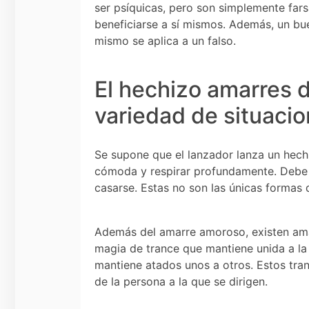
ser psíquicas, pero son simplemente fars
beneficiarse a sí mismos. Además, un buen
mismo se aplica a un falso.
El hechizo amarres 
variedad de situaci
Se supone que el lanzador lanza un hech
cómoda y respirar profundamente. Debe v
casarse. Estas no son las únicas formas 
Además del amarre amoroso, existen am
magia de trance que mantiene unida a la 
mantiene atados unos a otros. Estos tran
de la persona a la que se dirigen.