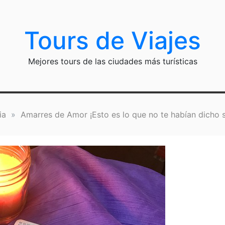
Tours de Viajes
Mejores tours de las ciudades más turísticas
ia
»
Amarres de Amor ¡Esto es lo que no te habían dicho s