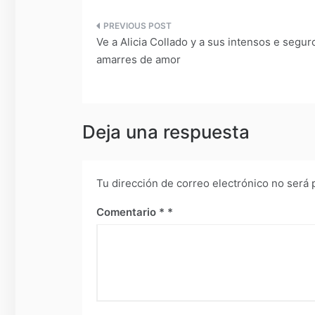
Navegación
Ve a Alicia Collado y a sus intensos e segur
de
amarres de amor
entradas
Deja una respuesta
Tu dirección de correo electrónico no será 
Comentario
*