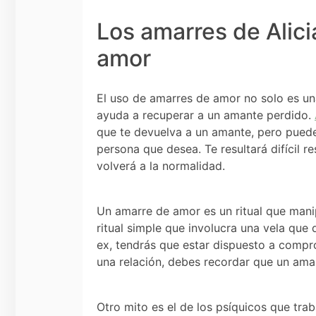
Los amarres de Alici
amor
El uso de amarres de amor no solo es una
ayuda a recuperar a un amante perdido.
que te devuelva a un amante, pero puede 
persona que desea. Te resultará difícil res
volverá a la normalidad.
Un amarre de amor es un ritual que mani
ritual simple que involucra una vela que
ex, tendrás que estar dispuesto a compr
una relación, debes recordar que un ama
Otro mito es el de los psíquicos que tra