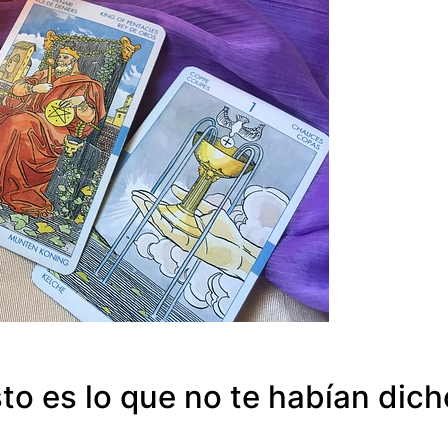
o es lo que no te habían dich