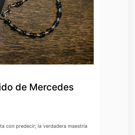
rido de Mercedes
ta con predecir; la verdadera maestría