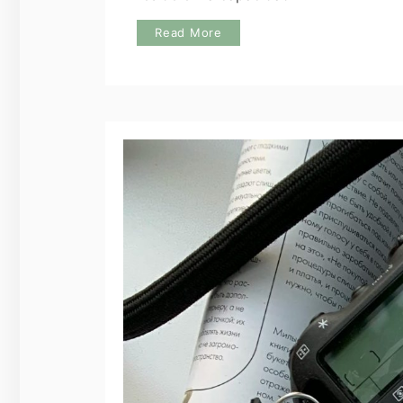
Read More