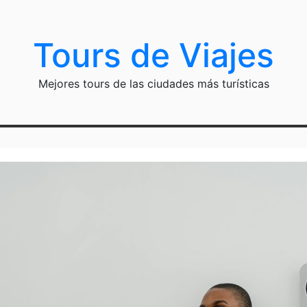
Tours de Viajes
Mejores tours de las ciudades más turísticas