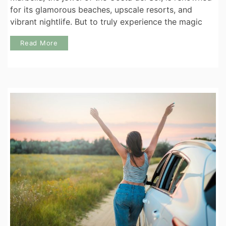
for its glamorous beaches, upscale resorts, and
vibrant nightlife. But to truly experience the magic
Read More