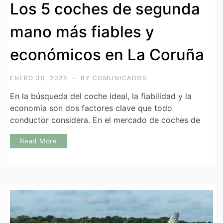
Los 5 coches de segunda
mano más fiables y
económicos en La Coruña
ENERO 30, 2025
BY
COMUNICADOS
En la búsqueda del coche ideal, la fiabilidad y la
economía son dos factores clave que todo
conductor considera. En el mercado de coches de
Read More