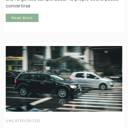
convertirse
Read More
UNCATEGORIZED