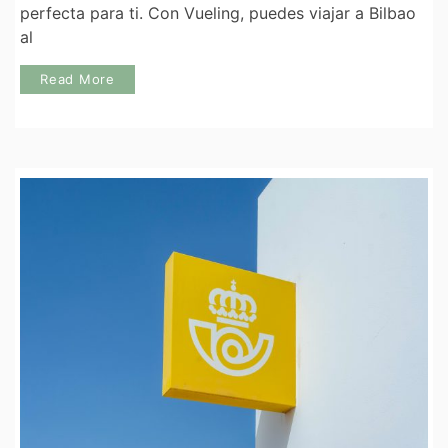
perfecta para ti. Con Vueling, puedes viajar a Bilbao
al
Read More