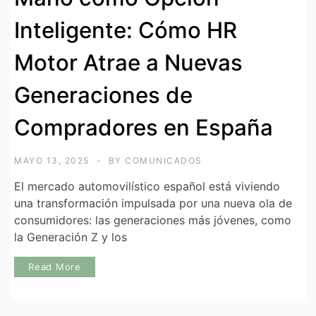
Inteligente: Cómo HR
Motor Atrae a Nuevas
Generaciones de
Compradores en España
MAYO 13, 2025
BY
COMUNICADOS
El mercado automovilístico español está viviendo
una transformación impulsada por una nueva ola de
consumidores: las generaciones más jóvenes, como
la Generación Z y los
Read More