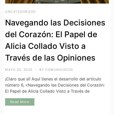
UNCATEGORIZED
Navegando las Decisiones
del Corazón: El Papel de
Alicia Collado Visto a
Través de las Opiniones
MAYO 20, 2025
BY
COMUNICADOS
¡Claro que sí! Aquí tienes el desarrollo del artículo
número 6, «Navegando las Decisiones del Corazón:
El Papel de Alicia Collado Visto a Través de
Read More