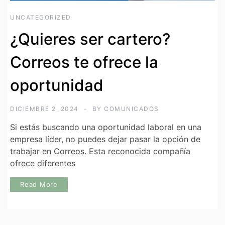
UNCATEGORIZED
¿Quieres ser cartero?
Correos te ofrece la
oportunidad
DICIEMBRE 2, 2024
BY
COMUNICADOS
Si estás buscando una oportunidad laboral en una
empresa líder, no puedes dejar pasar la opción de
trabajar en Correos. Esta reconocida compañía
ofrece diferentes
Read More