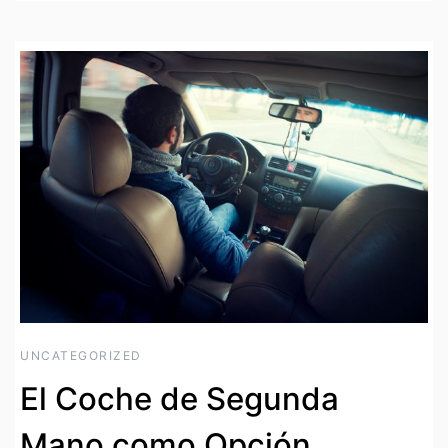
UNCATEGORIZED
El Coche de Segunda
Mano como Opción