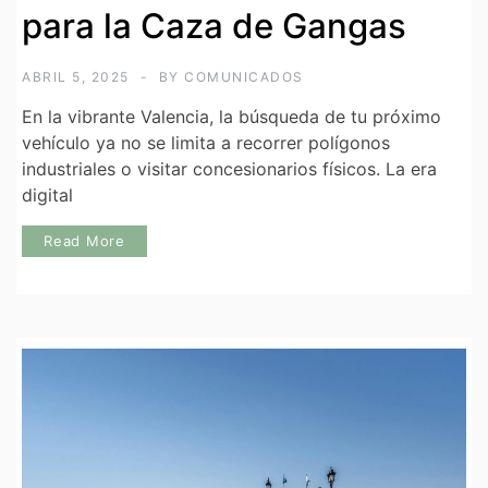
para la Caza de Gangas
ABRIL 5, 2025
BY
COMUNICADOS
En la vibrante Valencia, la búsqueda de tu próximo
vehículo ya no se limita a recorrer polígonos
industriales o visitar concesionarios físicos. La era
digital
Read More