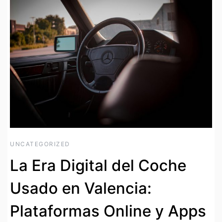
UNCATEGORIZED
La Era Digital del Coche
Usado en Valencia:
Plataformas Online y Apps