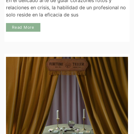
En el delicado arte de guiar corazones rotos y
relaciones en crisis, la habilidad de un profesional no
solo reside en la eficacia de sus
Read More