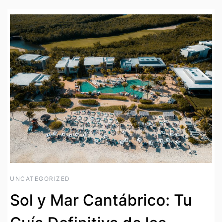
UNCATEGORIZED
Sol y Mar Cantábrico: Tu