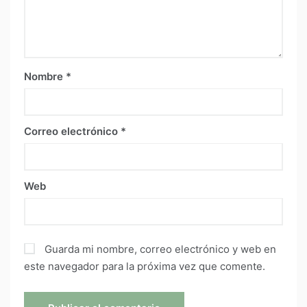
Nombre
*
Correo electrónico
*
Web
Guarda mi nombre, correo electrónico y web en
este navegador para la próxima vez que comente.