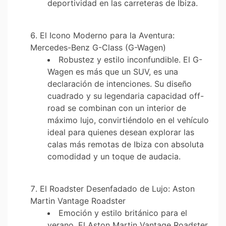
deportividad en las carreteras de Ibiza.
El Icono Moderno para la Aventura:
Mercedes-Benz G-Class (G-Wagen)
Robustez y estilo inconfundible. El G-
Wagen es más que un SUV, es una
declaración de intenciones. Su diseño
cuadrado y su legendaria capacidad off-
road se combinan con un interior de
máximo lujo, convirtiéndolo en el vehículo
ideal para quienes desean explorar las
calas más remotas de Ibiza con absoluta
comodidad y un toque de audacia.
El Roadster Desenfadado de Lujo: Aston
Martin Vantage Roadster
Emoción y estilo británico para el
verano. El Aston Martin Vantage Roadster