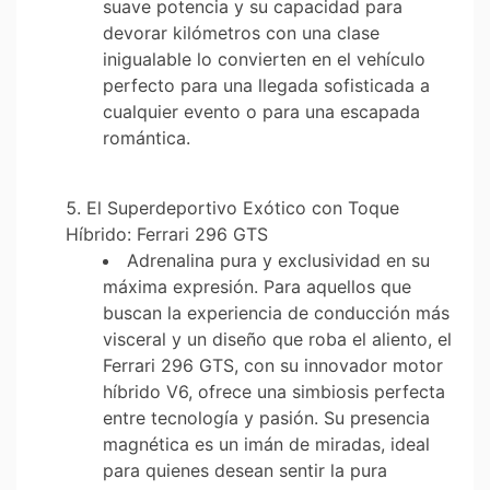
suave potencia y su capacidad para
devorar kilómetros con una clase
inigualable lo convierten en el vehículo
perfecto para una llegada sofisticada a
cualquier evento o para una escapada
romántica.
El Superdeportivo Exótico con Toque
Híbrido: Ferrari 296 GTS
Adrenalina pura y exclusividad en su
máxima expresión. Para aquellos que
buscan la experiencia de conducción más
visceral y un diseño que roba el aliento, el
Ferrari 296 GTS, con su innovador motor
híbrido V6, ofrece una simbiosis perfecta
entre tecnología y pasión. Su presencia
magnética es un imán de miradas, ideal
para quienes desean sentir la pura