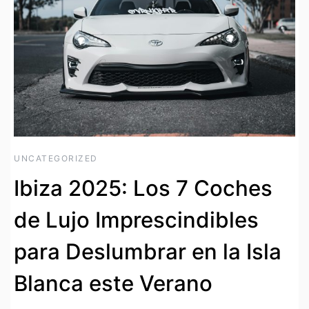
UNCATEGORIZED
Ibiza 2025: Los 7 Coches
de Lujo Imprescindibles
para Deslumbrar en la Isla
Blanca este Verano