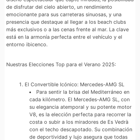
de disfrutar del cielo abierto, un rendimiento
emocionante para sus carreteras sinuosas, y una
presencia que destaque al llegar a los beach clubs
más exclusivos o a las cenas frente al mar. La clave
está en la armonía perfecta entre el vehículo y el
entorno ibicenco.
Nuestras Elecciones Top para el Verano 2025:
El Convertible Icónico: Mercedes-AMG SL
Para sentir la brisa del Mediterráneo en
cada kilómetro. El Mercedes-AMG SL, con
su elegancia atemporal y su potente motor
V8, es la elección perfecta para recorrer la
costa o subir a los miradores de Es Vedrà
con el techo descapotado. Su combinación
de deportividad y lujo asegura que todas