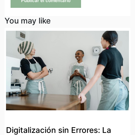
You may like
Digitalización sin Errores: La