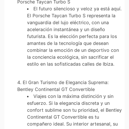
Porsche Taycan Turbo S
El futuro silencioso y veloz ya está aquí.
El Porsche Taycan Turbo S representa la
vanguardia del lujo eléctrico, con una
aceleración instantánea y un diseño
futurista. Es la elección perfecta para los
amantes de la tecnología que desean
combinar la emoción de un deportivo con
la conciencia ecológica, sin sacrificar el
estilo en las sofisticadas calles de Ibiza.
El Gran Turismo de Elegancia Suprema:
Bentley Continental GT Convertible
Viajes con la máxima distinción y sin
esfuerzo. Si la elegancia discreta y un
confort sublime son tu prioridad, el Bentley
Continental GT Convertible es tu
compañero ideal. Su interior artesanal, su