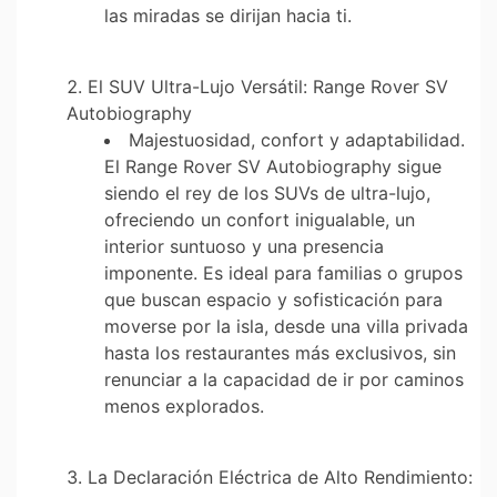
las miradas se dirijan hacia ti.
El SUV Ultra-Lujo Versátil: Range Rover SV
Autobiography
Majestuosidad, confort y adaptabilidad.
El Range Rover SV Autobiography sigue
siendo el rey de los SUVs de ultra-lujo,
ofreciendo un confort inigualable, un
interior suntuoso y una presencia
imponente. Es ideal para familias o grupos
que buscan espacio y sofisticación para
moverse por la isla, desde una villa privada
hasta los restaurantes más exclusivos, sin
renunciar a la capacidad de ir por caminos
menos explorados.
La Declaración Eléctrica de Alto Rendimiento: