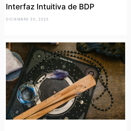
Interfaz Intuitiva de BDP
DICIEMBRE 30, 2025