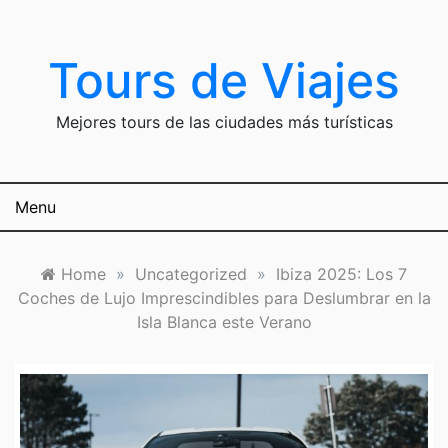
Skip
to
content
Tours de Viajes
Mejores tours de las ciudades más turísticas
Menu
Home
»
Uncategorized
»
Ibiza 2025: Los 7
Coches de Lujo Imprescindibles para Deslumbrar en la
Isla Blanca este Verano