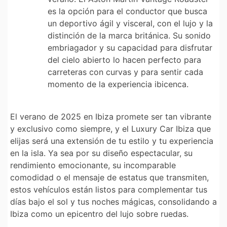
es la opción para el conductor que busca
un deportivo ágil y visceral, con el lujo y la
distinción de la marca británica. Su sonido
embriagador y su capacidad para disfrutar
del cielo abierto lo hacen perfecto para
carreteras con curvas y para sentir cada
momento de la experiencia ibicenca.
El verano de 2025 en Ibiza promete ser tan vibrante
y exclusivo como siempre, y el
Luxury Car Ibiza
que
elijas será una extensión de tu estilo y tu experiencia
en la isla. Ya sea por su diseño espectacular, su
rendimiento emocionante, su incomparable
comodidad o el mensaje de estatus que transmiten,
estos vehículos están listos para complementar tus
días bajo el sol y tus noches mágicas, consolidando a
Ibiza como un epicentro del lujo sobre ruedas.