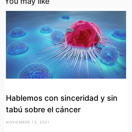
You may like
Hablemos con sinceridad y sin
tabú sobre el cáncer
NOVIEMBRE 13, 2021