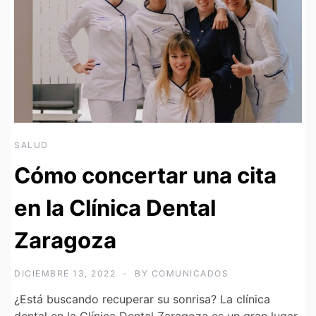
SALUD
Cómo concertar una cita
en la Clínica Dental
Zaragoza
DICIEMBRE 13, 2022
BY
COMUNICADOS
¿Está buscando recuperar su sonrisa? La clínica