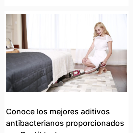
Conoce los mejores aditivos
antibacterianos proporcionados