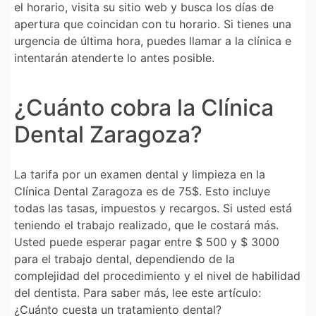
el horario, visita su sitio web y busca los días de
apertura que coincidan con tu horario. Si tienes una
urgencia de última hora, puedes llamar a la clínica e
intentarán atenderte lo antes posible.
¿Cuánto cobra la Clínica
Dental Zaragoza?
La tarifa por un examen dental y limpieza en la
Clínica Dental Zaragoza es de 75$. Esto incluye
todas las tasas, impuestos y recargos. Si usted está
teniendo el trabajo realizado, que le costará más.
Usted puede esperar pagar entre $ 500 y $ 3000
para el trabajo dental, dependiendo de la
complejidad del procedimiento y el nivel de habilidad
del dentista. Para saber más, lee este artículo:
¿Cuánto cuesta un tratamiento dental?