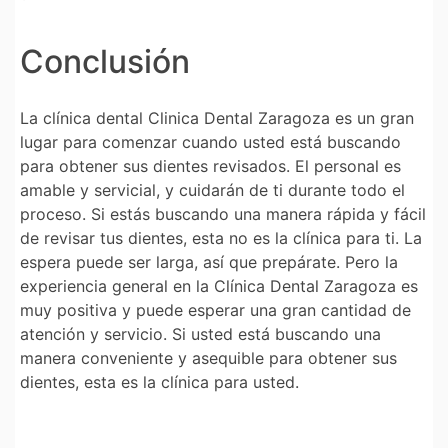
Conclusión
La clínica dental Clinica Dental Zaragoza es un gran
lugar para comenzar cuando usted está buscando
para obtener sus dientes revisados. El personal es
amable y servicial, y cuidarán de ti durante todo el
proceso. Si estás buscando una manera rápida y fácil
de revisar tus dientes, esta no es la clínica para ti. La
espera puede ser larga, así que prepárate. Pero la
experiencia general en la Clínica Dental Zaragoza es
muy positiva y puede esperar una gran cantidad de
atención y servicio. Si usted está buscando una
manera conveniente y asequible para obtener sus
dientes, esta es la clínica para usted.