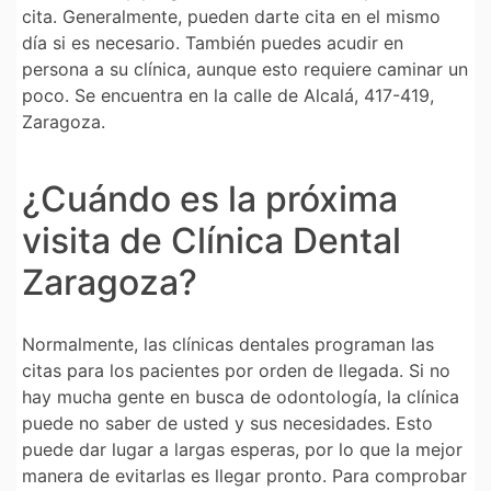
cita. Generalmente, pueden darte cita en el mismo
día si es necesario. También puedes acudir en
persona a su clínica, aunque esto requiere caminar un
poco. Se encuentra en la calle de Alcalá, 417-419,
Zaragoza.
¿Cuándo es la próxima
visita de Clínica Dental
Zaragoza?
Normalmente, las clínicas dentales programan las
citas para los pacientes por orden de llegada. Si no
hay mucha gente en busca de odontología, la clínica
puede no saber de usted y sus necesidades. Esto
puede dar lugar a largas esperas, por lo que la mejor
manera de evitarlas es llegar pronto. Para comprobar