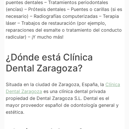
puentes dentales – Tratamientos periodontales
(encías) – Prótesis dentales – Puentes o carillas (si es
necesario) – Radiografías computerizadas – Terapia
láser – Trabajos de restauración (por ejemplo,
reparaciones del esmalte o tratamiento del conducto
radicular) – ¡Y mucho más!
¿Dónde está Clínica
Dental Zaragoza?
Situada en la ciudad de Zaragoza, España, la
Clínica
Dental Zaragoza
es una clínica dental privada
propiedad de Dental Zaragoza S.L. Dental es el
mayor proveedor español de odontología general y
estética.