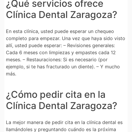
¿Qué servicios ofrece
Clínica Dental Zaragoza?
En esta clínica, usted puede esperar un chequeo
completo para empezar. Una vez que haya sido visto
allí, usted puede esperar: – Revisiones generales:
Cada 6 meses con limpiezas y empastes cada 12
meses. – Restauraciones: Si es necesario (por
ejemplo, si te has fracturado un diente). – Y mucho
más.
¿Cómo pedir cita en la
Clínica Dental Zaragoza?
La mejor manera de pedir cita en la clínica dental es
llamándoles y preguntando cuándo es la próxima