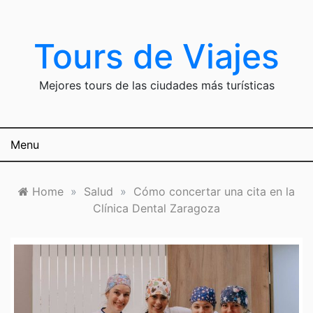
Skip
to
content
Tours de Viajes
Mejores tours de las ciudades más turísticas
Menu
Home
»
Salud
»
Cómo concertar una cita en la
Clínica Dental Zaragoza