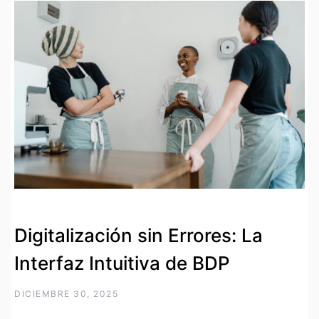
Digitalización sin Errores: La
Interfaz Intuitiva de BDP
DICIEMBRE 30, 2025