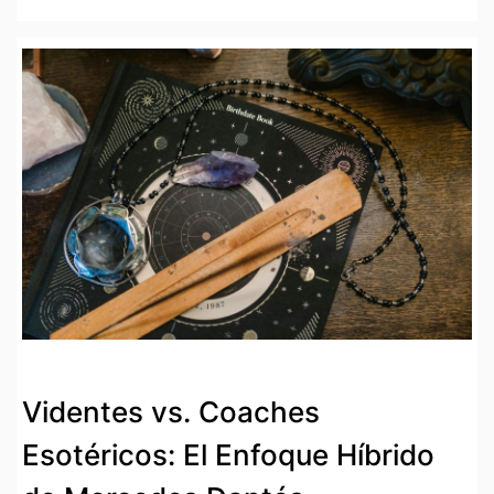
Videntes vs. Coaches
Esotéricos: El Enfoque Híbrido