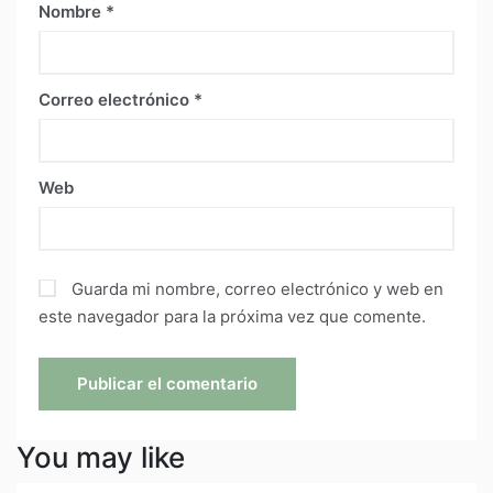
Nombre
*
Correo electrónico
*
Web
Guarda mi nombre, correo electrónico y web en
este navegador para la próxima vez que comente.
You may like