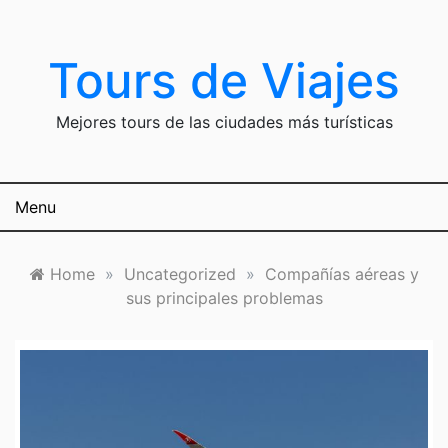
Skip
to
content
Tours de Viajes
Mejores tours de las ciudades más turísticas
Menu
Home
»
Uncategorized
»
Compañías aéreas y
sus principales problemas