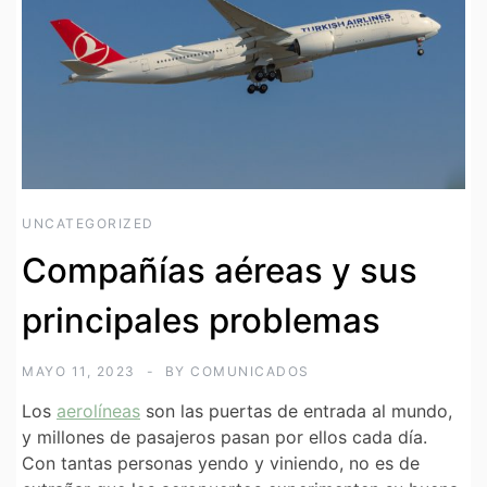
UNCATEGORIZED
Compañías aéreas y sus
principales problemas
MAYO 11, 2023
BY
COMUNICADOS
Los
aerolíneas
son las puertas de entrada al mundo,
y millones de pasajeros pasan por ellos cada día.
Con tantas personas yendo y viniendo, no es de