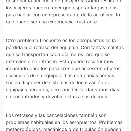
gestionar la afluencia de pasajeros. Como resultado,
los viajeros pueden tener que esperar largas colas
para hablar con un representante de la aerolínea, lo
que puede ser una experiencia frustrante.
Otro problema frecuente en los aeropuertos es la
pérdida o el retraso del equipaje. Con tantas maletas
que se transportan cada día, no es raro que se
extravíen o se retrasen. Esto puede resultar muy
incómodo para los pasajeros que necesiten objetos
esenciales de su equipaje. Las compañías aéreas
suelen disponer de sistemas de localización de
equipajes perdidos, pero pueden tardar varios días
en encontrarlos y devolvérselos a sus dueños.
Los retrasos y las cancelaciones también son
problemas habituales en los aeropuertos. Problemas
meteorológicos, mecánicos o de tripulación pueden