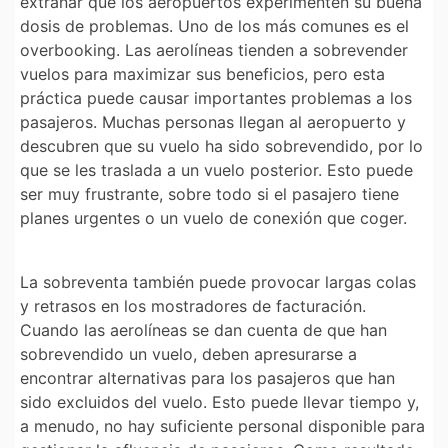
extrañar que los aeropuertos experimenten su buena
dosis de problemas. Uno de los más comunes es el
overbooking. Las aerolíneas tienden a sobrevender
vuelos para maximizar sus beneficios, pero esta
práctica puede causar importantes problemas a los
pasajeros. Muchas personas llegan al aeropuerto y
descubren que su vuelo ha sido sobrevendido, por lo
que se les traslada a un vuelo posterior. Esto puede
ser muy frustrante, sobre todo si el pasajero tiene
planes urgentes o un vuelo de conexión que coger.
La sobreventa también puede provocar largas colas
y retrasos en los mostradores de facturación.
Cuando las aerolíneas se dan cuenta de que han
sobrevendido un vuelo, deben apresurarse a
encontrar alternativas para los pasajeros que han
sido excluidos del vuelo. Esto puede llevar tiempo y,
a menudo, no hay suficiente personal disponible para