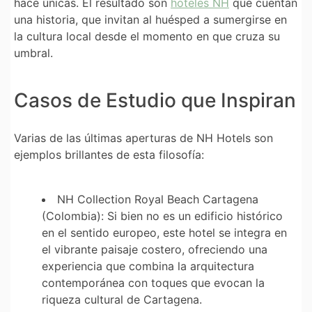
hace únicas. El resultado son
hoteles NH
que cuentan
una historia, que invitan al huésped a sumergirse en
la cultura local desde el momento en que cruza su
umbral.
Casos de Estudio que Inspiran
Varias de las últimas aperturas de
NH Hotels
son
ejemplos brillantes de esta filosofía:
NH Collection Royal Beach Cartagena
(Colombia):
Si bien no es un edificio histórico
en el sentido europeo, este hotel se integra en
el vibrante paisaje costero, ofreciendo una
experiencia que combina la arquitectura
contemporánea con toques que evocan la
riqueza cultural de Cartagena.