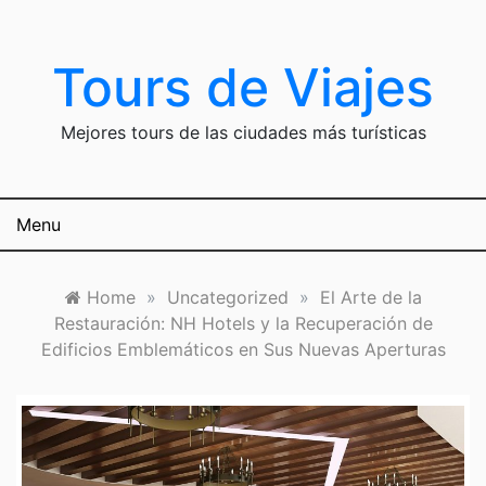
Skip
to
content
Tours de Viajes
Mejores tours de las ciudades más turísticas
Menu
Home
»
Uncategorized
»
El Arte de la
Restauración: NH Hotels y la Recuperación de
Edificios Emblemáticos en Sus Nuevas Aperturas