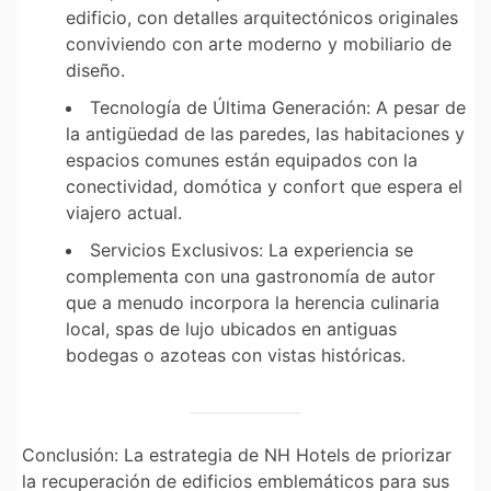
edificio, con detalles arquitectónicos originales
conviviendo con arte moderno y mobiliario de
diseño.
Tecnología de Última Generación:
A pesar de
la antigüedad de las paredes, las habitaciones y
espacios comunes están equipados con la
conectividad, domótica y confort que espera el
viajero actual.
Servicios Exclusivos:
La experiencia se
complementa con una gastronomía de autor
que a menudo incorpora la herencia culinaria
local, spas de lujo ubicados en antiguas
bodegas o azoteas con vistas históricas.
Conclusión:
La estrategia de
NH Hotels
de priorizar
la recuperación de edificios emblemáticos para sus