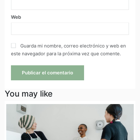
Web
Guarda mi nombre, correo electrónico y web en
este navegador para la próxima vez que comente.
You may like