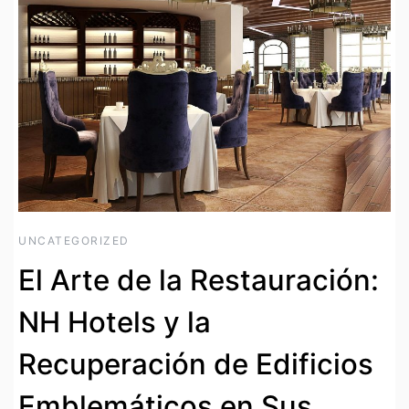
UNCATEGORIZED
El Arte de la Restauración:
NH Hotels y la
Recuperación de Edificios
Emblemáticos en Sus