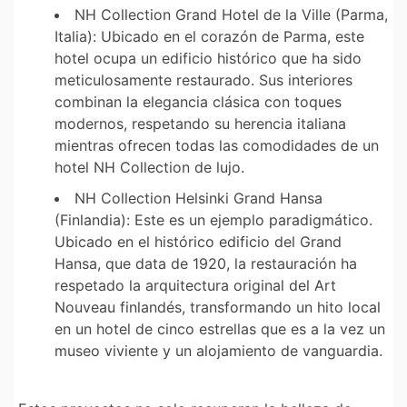
NH Collection Grand Hotel de la Ville (Parma,
Italia):
Ubicado en el corazón de Parma, este
hotel ocupa un edificio histórico que ha sido
meticulosamente restaurado. Sus interiores
combinan la elegancia clásica con toques
modernos, respetando su herencia italiana
mientras ofrecen todas las comodidades de un
hotel NH
Collection de lujo.
NH Collection Helsinki Grand Hansa
(Finlandia):
Este es un ejemplo paradigmático.
Ubicado en el histórico edificio del Grand
Hansa, que data de 1920, la restauración ha
respetado la arquitectura original del Art
Nouveau finlandés, transformando un hito local
en un hotel de cinco estrellas que es a la vez un
museo viviente y un alojamiento de vanguardia.