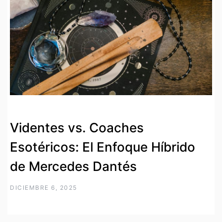
Videntes vs. Coaches
Esotéricos: El Enfoque Híbrido
de Mercedes Dantés
DICIEMBRE 6, 2025