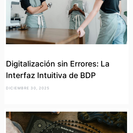
Digitalización sin Errores: La
Interfaz Intuitiva de BDP
DICIEMBRE 30, 2025