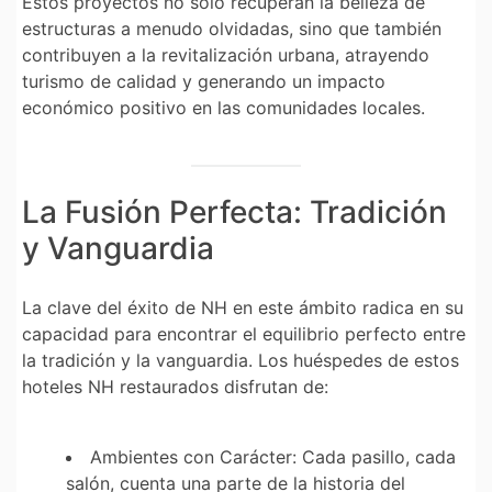
Estos proyectos no solo recuperan la belleza de
estructuras a menudo olvidadas, sino que también
contribuyen a la revitalización urbana, atrayendo
turismo de calidad y generando un impacto
económico positivo en las comunidades locales.
La Fusión Perfecta: Tradición
y Vanguardia
La clave del éxito de NH en este ámbito radica en su
capacidad para encontrar el equilibrio perfecto entre
la tradición y la vanguardia. Los huéspedes de estos
hoteles NH
restaurados disfrutan de:
Ambientes con Carácter:
Cada pasillo, cada
salón, cuenta una parte de la historia del