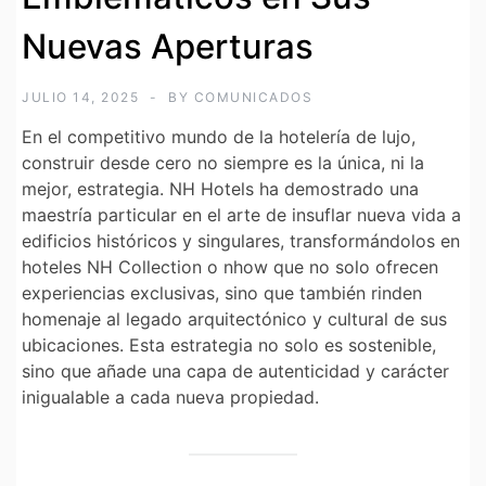
Nuevas Aperturas
JULIO 14, 2025
BY
COMUNICADOS
En el competitivo mundo de la hotelería de lujo,
construir desde cero no siempre es la única, ni la
mejor, estrategia.
NH Hotels
ha demostrado una
maestría particular en el arte de insuflar nueva vida a
edificios históricos y singulares, transformándolos en
hoteles NH
Collection o nhow que no solo ofrecen
experiencias exclusivas, sino que también rinden
homenaje al legado arquitectónico y cultural de sus
ubicaciones. Esta estrategia no solo es sostenible,
sino que añade una capa de autenticidad y carácter
inigualable a cada nueva propiedad.