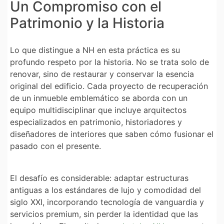
Un Compromiso con el
Patrimonio y la Historia
Lo que distingue a NH en esta práctica es su
profundo respeto por la historia. No se trata solo de
renovar, sino de restaurar y conservar la esencia
original del edificio. Cada proyecto de recuperación
de un inmueble emblemático se aborda con un
equipo multidisciplinar que incluye arquitectos
especializados en patrimonio, historiadores y
diseñadores de interiores que saben cómo fusionar el
pasado con el presente.
El desafío es considerable: adaptar estructuras
antiguas a los estándares de lujo y comodidad del
siglo XXI, incorporando tecnología de vanguardia y
servicios premium, sin perder la identidad que las