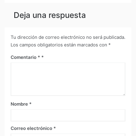
Deja una respuesta
Tu dirección de correo electrónico no será publicada.
Los campos obligatorios están marcados con
*
Comentario
*
Nombre
*
Correo electrónico
*