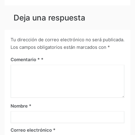
Deja una respuesta
Tu dirección de correo electrónico no será publicada.
Los campos obligatorios están marcados con
*
Comentario
*
Nombre
*
Correo electrónico
*