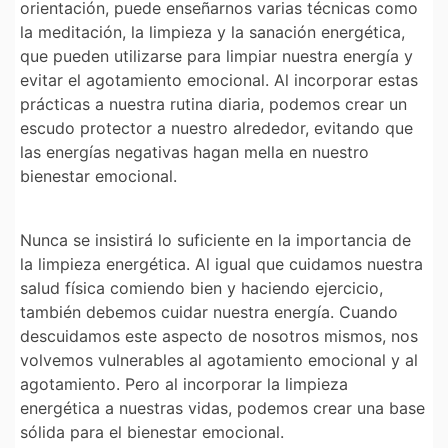
orientación, puede enseñarnos varias técnicas como
la meditación, la limpieza y la sanación energética,
que pueden utilizarse para limpiar nuestra energía y
evitar el agotamiento emocional. Al incorporar estas
prácticas a nuestra rutina diaria, podemos crear un
escudo protector a nuestro alrededor, evitando que
las energías negativas hagan mella en nuestro
bienestar emocional.
Nunca se insistirá lo suficiente en la importancia de
la limpieza energética. Al igual que cuidamos nuestra
salud física comiendo bien y haciendo ejercicio,
también debemos cuidar nuestra energía. Cuando
descuidamos este aspecto de nosotros mismos, nos
volvemos vulnerables al agotamiento emocional y al
agotamiento. Pero al incorporar la limpieza
energética a nuestras vidas, podemos crear una base
sólida para el bienestar emocional.