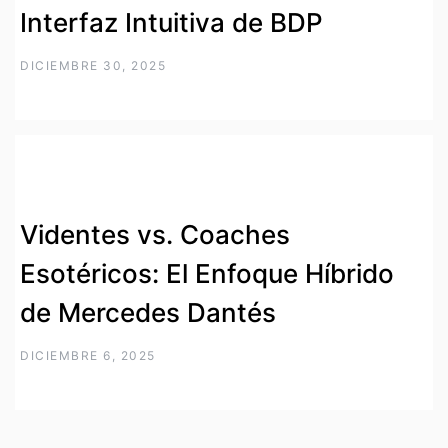
Interfaz Intuitiva de BDP
DICIEMBRE 30, 2025
Videntes vs. Coaches
Esotéricos: El Enfoque Híbrido
de Mercedes Dantés
DICIEMBRE 6, 2025