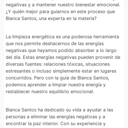
negativas y a mantener nuestro bienestar emocional.
¿Y quién mejor para guiarnos en este proceso que
Blanca Santos, una experta en la materia?
La limpieza energética es una poderosa herramienta
que nos permite deshacernos de las energías
negativas que hayamos podido absorber a lo largo
del día. Estas energías negativas pueden provenir de
diversas fuentes: relaciones tóxicas, situaciones
estresantes o incluso simplemente estar en lugares
concurridos. Pero con la guía de Blanca Santos,
podemos aprender a limpiar nuestra energía y
restablecer nuestro equilibrio emocional.
Blanca Santos ha dedicado su vida a ayudar a las
personas a eliminar las energías negativas y a
encontrar la paz interior. Con su experiencia y