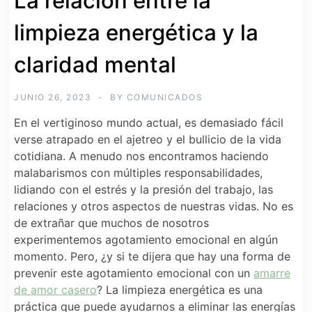
La relación entre la
limpieza energética y la
claridad mental
JUNIO 26, 2023
BY
COMUNICADOS
En el vertiginoso mundo actual, es demasiado fácil
verse atrapado en el ajetreo y el bullicio de la vida
cotidiana. A menudo nos encontramos haciendo
malabarismos con múltiples responsabilidades,
lidiando con el estrés y la presión del trabajo, las
relaciones y otros aspectos de nuestras vidas. No es
de extrañar que muchos de nosotros
experimentemos agotamiento emocional en algún
momento. Pero, ¿y si te dijera que hay una forma de
prevenir este agotamiento emocional con un
amarre
de amor casero
? La limpieza energética es una
práctica que puede ayudarnos a eliminar las energías