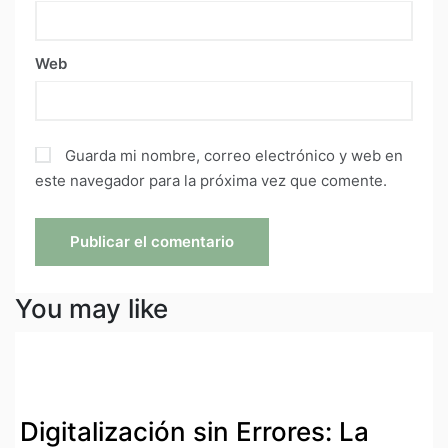
Web
Guarda mi nombre, correo electrónico y web en
este navegador para la próxima vez que comente.
You may like
Digitalización sin Errores: La