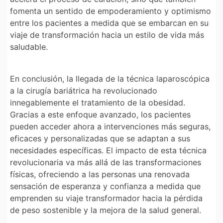
fomenta un sentido de empoderamiento y optimismo
entre los pacientes a medida que se embarcan en su
viaje de transformación hacia un estilo de vida más
saludable.
En conclusión, la llegada de la técnica laparoscópica
a la cirugía bariátrica ha revolucionado
innegablemente el tratamiento de la obesidad.
Gracias a este enfoque avanzado, los pacientes
pueden acceder ahora a intervenciones más seguras,
eficaces y personalizadas que se adaptan a sus
necesidades específicas. El impacto de esta técnica
revolucionaria va más allá de las transformaciones
físicas, ofreciendo a las personas una renovada
sensación de esperanza y confianza a medida que
emprenden su viaje transformador hacia la pérdida
de peso sostenible y la mejora de la salud general.