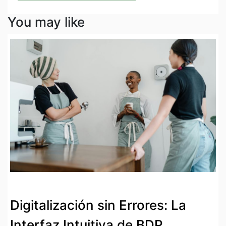
You may like
Digitalización sin Errores: La
Interfaz Intuitiva de BDP