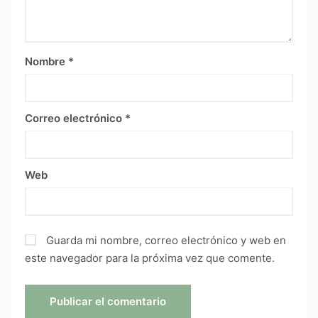
Nombre
*
Correo electrónico
*
Web
Guarda mi nombre, correo electrónico y web en
este navegador para la próxima vez que comente.