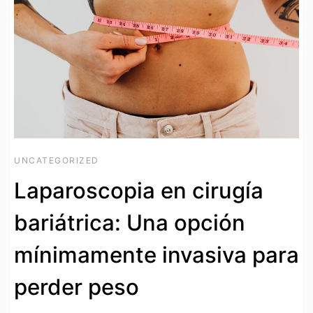
UNCATEGORIZED
Laparoscopia en cirugía
bariátrica: Una opción
mínimamente invasiva para
perder peso