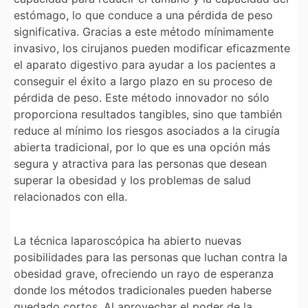
estómago, lo que conduce a una pérdida de peso
significativa. Gracias a este método mínimamente
invasivo, los cirujanos pueden modificar eficazmente
el aparato digestivo para ayudar a los pacientes a
conseguir el éxito a largo plazo en su proceso de
pérdida de peso. Este método innovador no sólo
proporciona resultados tangibles, sino que también
reduce al mínimo los riesgos asociados a la cirugía
abierta tradicional, por lo que es una opción más
segura y atractiva para las personas que desean
superar la obesidad y los problemas de salud
relacionados con ella.
La técnica laparoscópica ha abierto nuevas
posibilidades para las personas que luchan contra la
obesidad grave, ofreciendo un rayo de esperanza
donde los métodos tradicionales pueden haberse
quedado cortos. Al aprovechar el poder de la