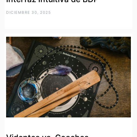
DICIEMBRE 30, 2025