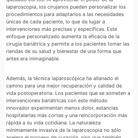
laparoscopia, los cirujanos pueden personalizar los
procedimientos para adaptarlos a las necesidades
únicas de cada paciente, lo que da lugar a
intervenciones más precisas y específicas. Este
enfoque personalizado aumenta la eficacia de la
cirugía bariátrica y permite a los pacientes tomar las
riendas de su salud y bienestar de una forma que
antes era inimaginable.
Además, la técnica laparoscópica ha allanado el
camino para una mejor recuperación y calidad de
vida postoperatoria. Los pacientes que se someten a
intervenciones bariátricas con este método
innovador experimentan menos dolor, estancias
hospitalarias más cortas y una reincorporación más
rápida a su vida cotidiana. La naturaleza
mínimamente invasiva de la laparoscopia no sólo
acelera el proceso de curación, sino que también