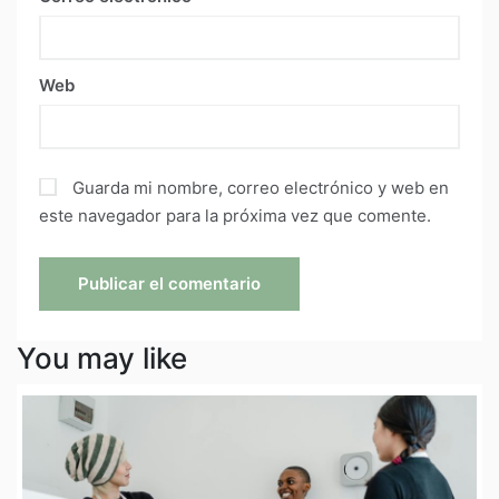
Web
Guarda mi nombre, correo electrónico y web en
este navegador para la próxima vez que comente.
You may like