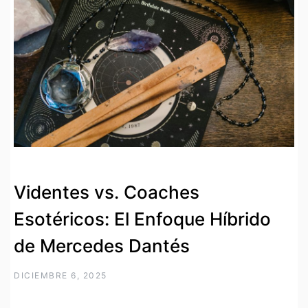
Videntes vs. Coaches
Esotéricos: El Enfoque Híbrido
de Mercedes Dantés
DICIEMBRE 6, 2025