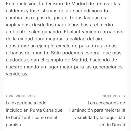
En conclusión, la decisión de Madrid de renovar las
calderas y los sistemas de aire acondicionado
cambia las reglas del juego. Todas las partes
implicadas, desde los madrileños hasta el medio
ambiente, salen ganando. El planteamiento proactivo
de la ciudad para mejorar la calidad del aire
constituye un ejemplo excelente para otras zonas
urbanas del mundo. Sólo podemos esperar que más
ciudades sigan el ejemplo de Madrid, haciendo de
nuestro mundo un lugar mejor para las generaciones
venideras.
Navegación
La experiencia todo
Los accesorios de
de
incluido en Punta Cana que
iluminación para mejorar la
te hará sentir como en el
visibilidad y la seguridad
entradas
paraíso
en tu Ducati