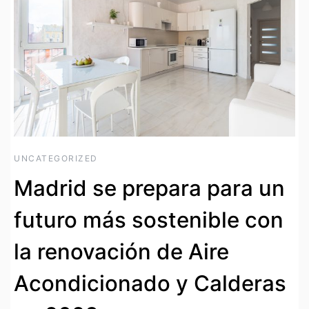
UNCATEGORIZED
Madrid se prepara para un
futuro más sostenible con
la renovación de Aire
Acondicionado y Calderas