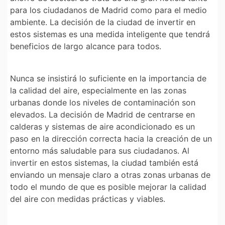
para los ciudadanos de Madrid como para el medio
ambiente. La decisión de la ciudad de invertir en
estos sistemas es una medida inteligente que tendrá
beneficios de largo alcance para todos.
Nunca se insistirá lo suficiente en la importancia de
la calidad del aire, especialmente en las zonas
urbanas donde los niveles de contaminación son
elevados. La decisión de Madrid de centrarse en
calderas y sistemas de aire acondicionado es un
paso en la dirección correcta hacia la creación de un
entorno más saludable para sus ciudadanos. Al
invertir en estos sistemas, la ciudad también está
enviando un mensaje claro a otras zonas urbanas de
todo el mundo de que es posible mejorar la calidad
del aire con medidas prácticas y viables.