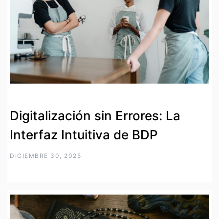
Digitalización sin Errores: La
Interfaz Intuitiva de BDP
DICIEMBRE 30, 2025