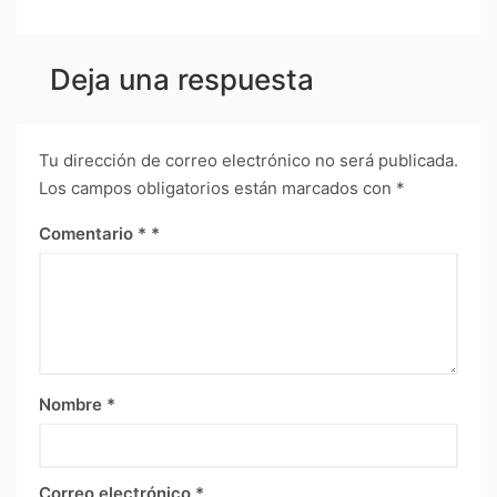
Deja una respuesta
Tu dirección de correo electrónico no será publicada.
Los campos obligatorios están marcados con
*
Comentario
*
Nombre
*
Correo electrónico
*