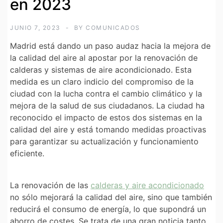
en 2023
JUNIO 7, 2023
BY
COMUNICADOS
Madrid está dando un paso audaz hacia la mejora de
la calidad del aire al apostar por la renovación de
calderas y sistemas de aire acondicionado. Esta
medida es un claro indicio del compromiso de la
ciudad con la lucha contra el cambio climático y la
mejora de la salud de sus ciudadanos. La ciudad ha
reconocido el impacto de estos dos sistemas en la
calidad del aire y está tomando medidas proactivas
para garantizar su actualización y funcionamiento
eficiente.
La renovación de las
calderas y aire acondicionado
no sólo mejorará la calidad del aire, sino que también
reducirá el consumo de energía, lo que supondrá un
ahorro de costes. Se trata de una gran noticia tanto