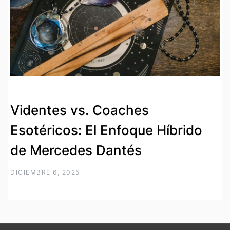
Videntes vs. Coaches
Esotéricos: El Enfoque Híbrido
de Mercedes Dantés
DICIEMBRE 6, 2025