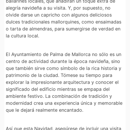
bailarines locales, que añadirán un toque extra de
alegría navideña a su visita. Y, por supuesto, no
olvide darse un capricho con algunos deliciosos
dulces tradicionales mallorquines, como ensaimadas
o tarta de almendras, para sumergirse de verdad en
la cultura local.
El Ayuntamiento de Palma de Mallorca no sólo es un
centro de actividad durante la época navideña, sino
que también sirve como símbolo de la rica historia y
patrimonio de la ciudad. Tómese su tiempo para
explorar la impresionante arquitectura y conocer el
significado del edificio mientras se empapa del
ambiente festivo. La combinación de tradición y
modernidad crea una experiencia única y memorable
que le dejará realmente encantado.
Así que esta Navidad, asegúrese de incluir una visita