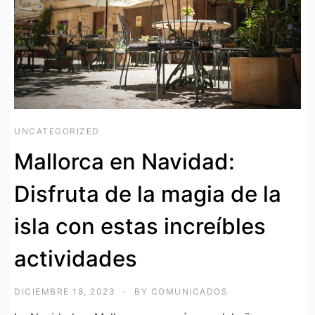
UNCATEGORIZED
Mallorca en Navidad:
Disfruta de la magia de la
isla con estas increíbles
actividades
DICIEMBRE 18, 2023
BY
COMUNICADOS