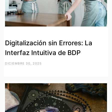
Digitalización sin Errores: La
Interfaz Intuitiva de BDP
DICIEMBRE 30, 2025