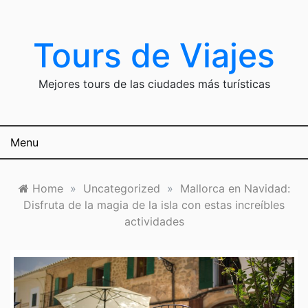
Skip
to
content
Tours de Viajes
Mejores tours de las ciudades más turísticas
Menu
Home
»
Uncategorized
»
Mallorca en Navidad:
Disfruta de la magia de la isla con estas increíbles
actividades