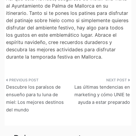
al Ayuntamiento de Palma de Mallorca en su
itinerario. Tanto si te pones los patines para disfrutar
del patinaje sobre hielo como si simplemente quieres
disfrutar del ambiente festivo, hay algo para todos
los gustos en este emblemático lugar. Abrace el
espíritu navideño, cree recuerdos duraderos y
descubra las mejores actividades para disfrutar
durante la temporada festiva en Mallorca.
Navegación
Descubre los paraísos de
Las últimas tendencias en
de
ensueño para tu luna de
marketing y cómo UNIE te
miel: Los mejores destinos
ayuda a estar preparado
entradas
del mundo