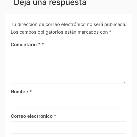
Deja una respuesta
Tu dirección de correo electrónico no será publicada.
Los campos obligatorios están marcados con
*
Comentario
*
Nombre
*
Correo electrónico
*