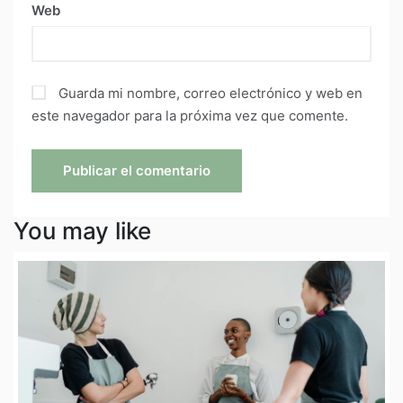
Web
Guarda mi nombre, correo electrónico y web en
este navegador para la próxima vez que comente.
You may like