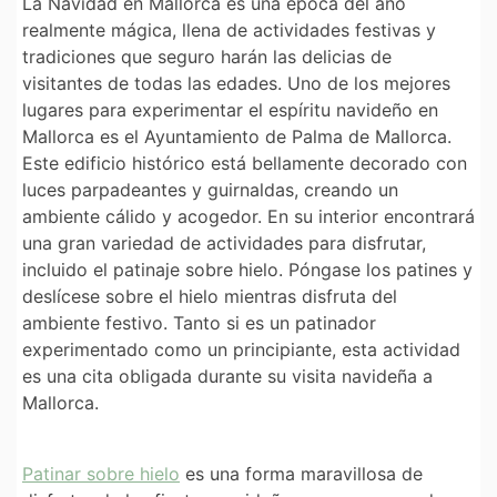
La Navidad en Mallorca es una época del año
realmente mágica, llena de actividades festivas y
tradiciones que seguro harán las delicias de
visitantes de todas las edades. Uno de los mejores
lugares para experimentar el espíritu navideño en
Mallorca es el Ayuntamiento de Palma de Mallorca.
Este edificio histórico está bellamente decorado con
luces parpadeantes y guirnaldas, creando un
ambiente cálido y acogedor. En su interior encontrará
una gran variedad de actividades para disfrutar,
incluido el patinaje sobre hielo. Póngase los patines y
deslícese sobre el hielo mientras disfruta del
ambiente festivo. Tanto si es un patinador
experimentado como un principiante, esta actividad
es una cita obligada durante su visita navideña a
Mallorca.
Patinar sobre hielo
es una forma maravillosa de