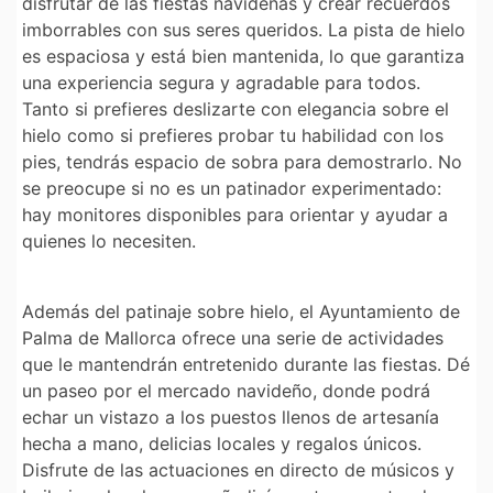
disfrutar de las fiestas navideñas y crear recuerdos
imborrables con sus seres queridos. La pista de hielo
es espaciosa y está bien mantenida, lo que garantiza
una experiencia segura y agradable para todos.
Tanto si prefieres deslizarte con elegancia sobre el
hielo como si prefieres probar tu habilidad con los
pies, tendrás espacio de sobra para demostrarlo. No
se preocupe si no es un patinador experimentado:
hay monitores disponibles para orientar y ayudar a
quienes lo necesiten.
Además del patinaje sobre hielo, el Ayuntamiento de
Palma de Mallorca ofrece una serie de actividades
que le mantendrán entretenido durante las fiestas. Dé
un paseo por el mercado navideño, donde podrá
echar un vistazo a los puestos llenos de artesanía
hecha a mano, delicias locales y regalos únicos.
Disfrute de las actuaciones en directo de músicos y