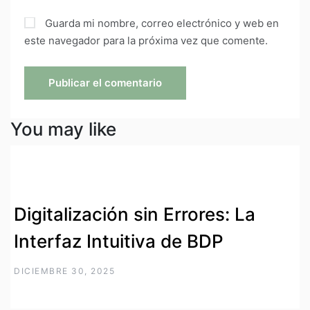
Guarda mi nombre, correo electrónico y web en
este navegador para la próxima vez que comente.
You may like
Digitalización sin Errores: La
Interfaz Intuitiva de BDP
DICIEMBRE 30, 2025