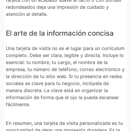
tarjeta con un acabado suave al tacto o con bordes
redondeados deja una impresión de cuidado y
atención al detalle.
El arte de la información concisa
Una tarjeta de visita no es el lugar para un currículum
completo. Debe ser clara, legible y directa. Incluye lo
esencial: tu nombre, tu cargo, el nombre de la
empresa, tu número de teléfono, correo electrónico y
la dirección de tu sitio web. Si tu presencia en redes
sociales es clave para tu negocio, inclúyela de
manera discreta. La clave está en organizar la
información de forma que el ojo la pueda escanear
fácilmente.
En resumen, una
tarjeta de visita personalizada
es tu
oportunidad de dejar una impresión duradera. Es la