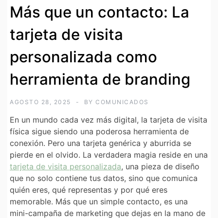
Más que un contacto: La
tarjeta de visita
personalizada como
herramienta de branding
AGOSTO 28, 2025
BY
COMUNICADOS
En un mundo cada vez más digital, la tarjeta de visita
física sigue siendo una poderosa herramienta de
conexión. Pero una tarjeta genérica y aburrida se
pierde en el olvido. La verdadera magia reside en una
tarjeta de visita personalizada
, una pieza de diseño
que no solo contiene tus datos, sino que comunica
quién eres, qué representas y por qué eres
memorable. Más que un simple contacto, es una
mini-campaña de marketing que dejas en la mano de