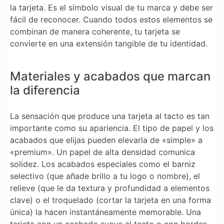
la tarjeta. Es el símbolo visual de tu marca y debe ser
fácil de reconocer. Cuando todos estos elementos se
combinan de manera coherente, tu tarjeta se
convierte en una extensión tangible de tu identidad.
Materiales y acabados que marcan
la diferencia
La sensación que produce una tarjeta al tacto es tan
importante como su apariencia. El tipo de papel y los
acabados que elijas pueden elevarla de «simple» a
«premium». Un papel de alta densidad comunica
solidez. Los acabados especiales como el
barniz
selectivo
(que añade brillo a tu logo o nombre), el
relieve
(que le da textura y profundidad a elementos
clave) o el
troquelado
(cortar la tarjeta en una forma
única) la hacen instantáneamente memorable. Una