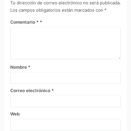
Tu dirección de correo electrónico no será publicada.
Los campos obligatorios están marcados con
*
Comentario
*
Nombre
*
Correo electrónico
*
Web