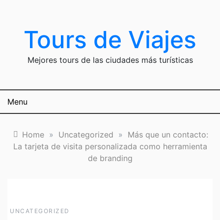
Skip
to
content
Tours de Viajes
Mejores tours de las ciudades más turísticas
Menu
Home
»
Uncategorized
»
Más que un contacto:
La tarjeta de visita personalizada como herramienta
de branding
UNCATEGORIZED