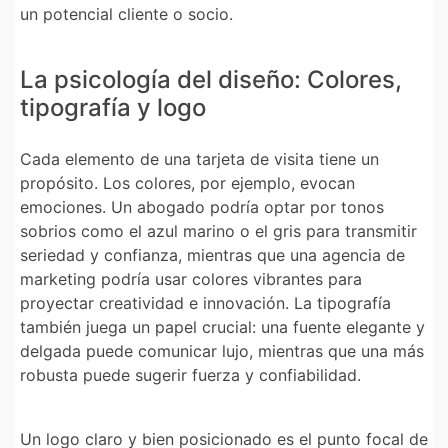
un potencial cliente o socio.
La psicología del diseño: Colores,
tipografía y logo
Cada elemento de una tarjeta de visita tiene un
propósito. Los
colores
, por ejemplo, evocan
emociones. Un abogado podría optar por tonos
sobrios como el azul marino o el gris para transmitir
seriedad y confianza, mientras que una agencia de
marketing podría usar colores vibrantes para
proyectar creatividad e innovación. La
tipografía
también juega un papel crucial: una fuente elegante y
delgada puede comunicar lujo, mientras que una más
robusta puede sugerir fuerza y confiabilidad.
Un logo claro y bien posicionado es el punto focal de