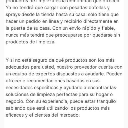
productos de limpieza es la comodidad que ofrecen.
Ya no tendrá que cargar con pesadas botellas y
sprays desde la tienda hasta su casa: sólo tiene que
hacer un pedido en línea y recibirlo directamente en
la puerta de su casa. Con un envío rápido y fiable,
nunca más tendrá que preocuparse por quedarse sin
productos de limpieza.
Y si no está seguro de qué productos son los más
adecuados para usted, nuestro proveedor cuenta con
un equipo de expertos dispuestos a ayudarle. Pueden
ofrecerle recomendaciones basadas en sus
necesidades específicas y ayudarle a encontrar las
soluciones de limpieza perfectas para su hogar o
negocio. Con su experiencia, puede estar tranquilo
sabiendo que está utilizando los productos más
eficaces y eficientes del mercado.