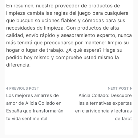
En resumen, nuestro proveedor de productos de
limpieza cambia las reglas del juego para cualquiera
que busque soluciones fiables y cómodas para sus
necesidades de limpieza. Con productos de alta
calidad, envío rápido y asesoramiento experto, nunca
más tendrá que preocuparse por mantener limpio su
hogar o lugar de trabajo. ¿A qué espera? Haga su
pedido hoy mismo y compruebe usted mismo la
diferencia.
Navegación
Los mejores amarres de
Alicia Collado: Descubre
de
amor de Alicia Collado en
las alternativas expertas
España que transformarán
en clarividencia y lecturas
entradas
tu vida sentimental
de tarot