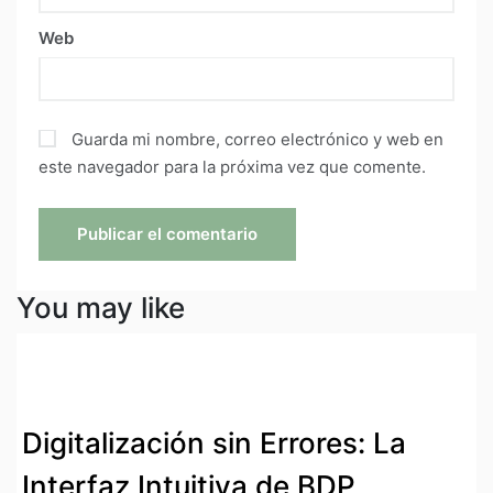
Web
Guarda mi nombre, correo electrónico y web en
este navegador para la próxima vez que comente.
You may like
Digitalización sin Errores: La
Interfaz Intuitiva de BDP