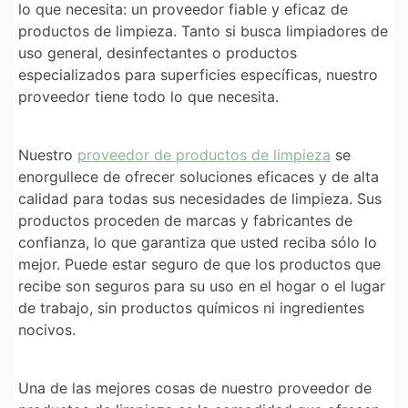
lo que necesita: un proveedor fiable y eficaz de
productos de limpieza. Tanto si busca limpiadores de
uso general, desinfectantes o productos
especializados para superficies específicas, nuestro
proveedor tiene todo lo que necesita.
Nuestro
proveedor de productos de limpieza
se
enorgullece de ofrecer soluciones eficaces y de alta
calidad para todas sus necesidades de limpieza. Sus
productos proceden de marcas y fabricantes de
confianza, lo que garantiza que usted reciba sólo lo
mejor. Puede estar seguro de que los productos que
recibe son seguros para su uso en el hogar o el lugar
de trabajo, sin productos químicos ni ingredientes
nocivos.
Una de las mejores cosas de nuestro proveedor de