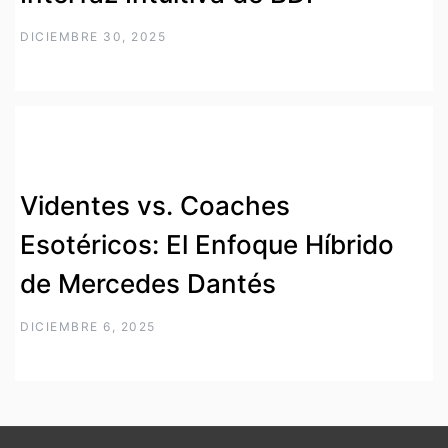
DICIEMBRE 30, 2025
Videntes vs. Coaches
Esotéricos: El Enfoque Híbrido
de Mercedes Dantés
DICIEMBRE 6, 2025