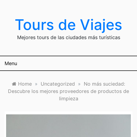
Skip
to
content
Tours de Viajes
Mejores tours de las ciudades más turísticas
Menu
Home
»
Uncategorized
»
No más suciedad:
Descubre los mejores proveedores de productos de
limpieza