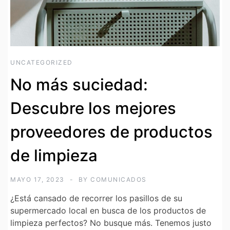
UNCATEGORIZED
No más suciedad:
Descubre los mejores
proveedores de productos
de limpieza
MAYO 17, 2023
BY
COMUNICADOS
¿Está cansado de recorrer los pasillos de su
supermercado local en busca de los productos de
limpieza perfectos? No busque más. Tenemos justo