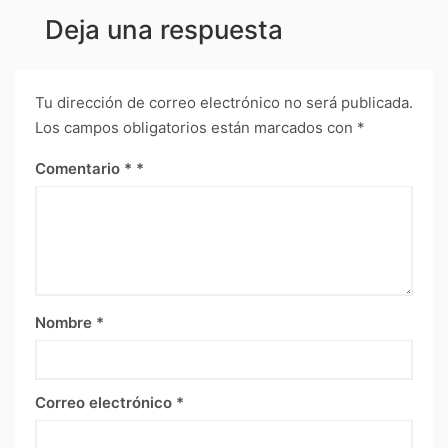
Deja una respuesta
Tu dirección de correo electrónico no será publicada.
Los campos obligatorios están marcados con
*
Comentario
*
Nombre
*
Correo electrónico
*