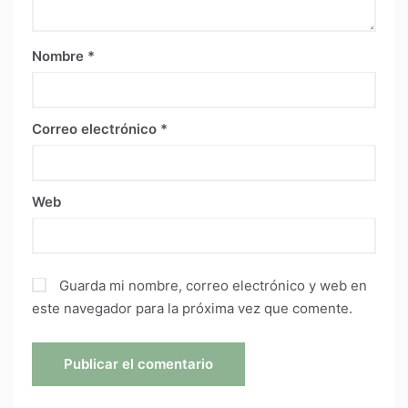
Nombre
*
Correo electrónico
*
Web
Guarda mi nombre, correo electrónico y web en
este navegador para la próxima vez que comente.