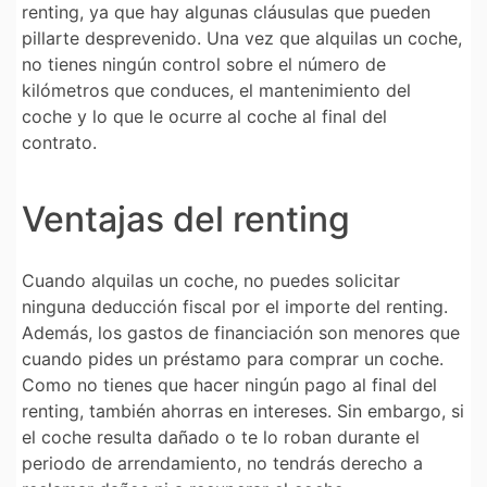
renting, ya que hay algunas cláusulas que pueden
pillarte desprevenido. Una vez que alquilas un coche,
no tienes ningún control sobre el número de
kilómetros que conduces, el mantenimiento del
coche y lo que le ocurre al coche al final del
contrato.
Ventajas del renting
Cuando alquilas un coche, no puedes solicitar
ninguna deducción fiscal por el importe del renting.
Además, los gastos de financiación son menores que
cuando pides un préstamo para comprar un coche.
Como no tienes que hacer ningún pago al final del
renting, también ahorras en intereses. Sin embargo, si
el coche resulta dañado o te lo roban durante el
periodo de arrendamiento, no tendrás derecho a