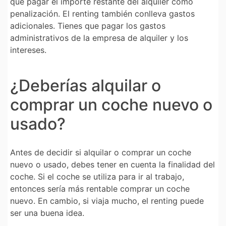
que pagar el importe restante del alquiler como
penalización. El renting también conlleva gastos
adicionales. Tienes que pagar los gastos
administrativos de la empresa de alquiler y los
intereses.
¿Deberías alquilar o
comprar un coche nuevo o
usado?
Antes de decidir si alquilar o comprar un coche
nuevo o usado, debes tener en cuenta la finalidad del
coche. Si el coche se utiliza para ir al trabajo,
entonces sería más rentable comprar un coche
nuevo. En cambio, si viaja mucho, el renting puede
ser una buena idea.