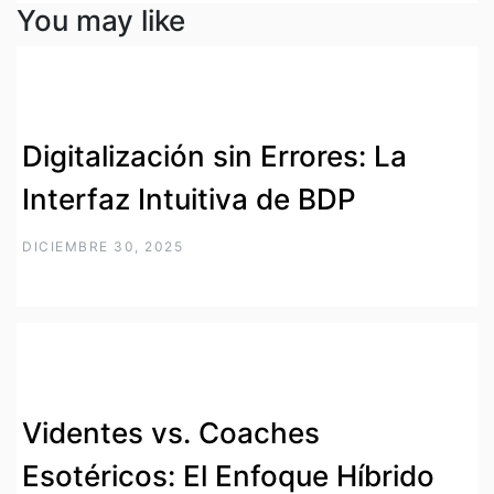
You may like
Digitalización sin Errores: La
Interfaz Intuitiva de BDP
DICIEMBRE 30, 2025
Videntes vs. Coaches
Esotéricos: El Enfoque Híbrido