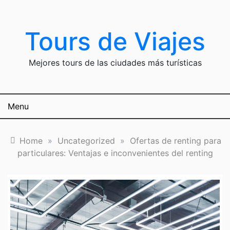
Skip
to
content
Tours de Viajes
Mejores tours de las ciudades más turísticas
Menu
Home
»
Uncategorized
»
Ofertas de renting para
particulares: Ventajas e inconvenientes del renting