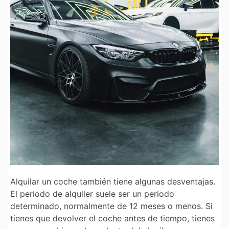
Alquilar un coche también tiene algunas desventajas.
El periodo de alquiler suele ser un periodo
determinado, normalmente de 12 meses o menos. Si
tienes que devolver el coche antes de tiempo, tienes