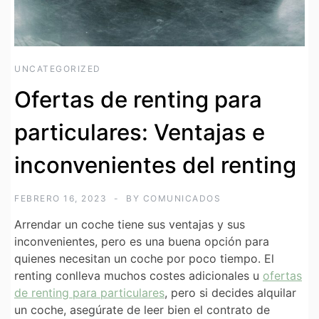
UNCATEGORIZED
Ofertas de renting para
particulares: Ventajas e
inconvenientes del renting
FEBRERO 16, 2023
BY
COMUNICADOS
Arrendar un coche tiene sus ventajas y sus
inconvenientes, pero es una buena opción para
quienes necesitan un coche por poco tiempo. El
renting conlleva muchos costes adicionales u
ofertas
de renting para particulares
, pero si decides alquilar
un coche, asegúrate de leer bien el contrato de