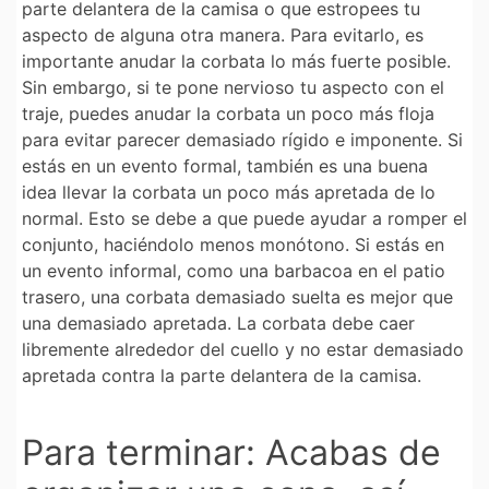
parte delantera de la camisa o que estropees tu
aspecto de alguna otra manera. Para evitarlo, es
importante anudar la corbata lo más fuerte posible.
Sin embargo, si te pone nervioso tu aspecto con el
traje, puedes anudar la corbata un poco más floja
para evitar parecer demasiado rígido e imponente. Si
estás en un evento formal, también es una buena
idea llevar la corbata un poco más apretada de lo
normal. Esto se debe a que puede ayudar a romper el
conjunto, haciéndolo menos monótono. Si estás en
un evento informal, como una barbacoa en el patio
trasero, una corbata demasiado suelta es mejor que
una demasiado apretada. La corbata debe caer
libremente alrededor del cuello y no estar demasiado
apretada contra la parte delantera de la camisa.
Para terminar: Acabas de