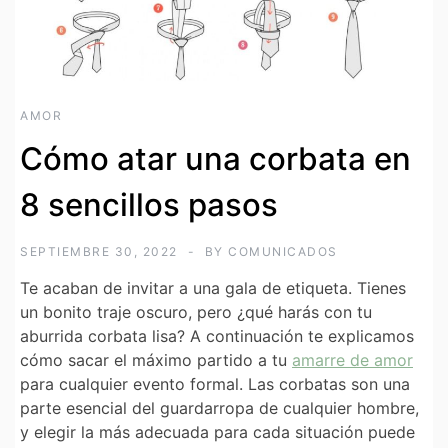
AMOR
Cómo atar una corbata en
8 sencillos pasos
SEPTIEMBRE 30, 2022
BY
COMUNICADOS
Te acaban de invitar a una gala de etiqueta. Tienes
un bonito traje oscuro, pero ¿qué harás con tu
aburrida corbata lisa? A continuación te explicamos
cómo sacar el máximo partido a tu
amarre de amor
para cualquier evento formal. Las corbatas son una
parte esencial del guardarropa de cualquier hombre,
y elegir la más adecuada para cada situación puede