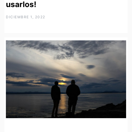
usarlos!
DICIEMBRE 1, 2022