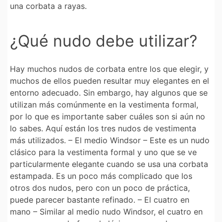
una corbata a rayas.
¿Qué nudo debe utilizar?
Hay muchos nudos de corbata entre los que elegir, y
muchos de ellos pueden resultar muy elegantes en el
entorno adecuado. Sin embargo, hay algunos que se
utilizan más comúnmente en la vestimenta formal,
por lo que es importante saber cuáles son si aún no
lo sabes. Aquí están los tres nudos de vestimenta
más utilizados. – El medio Windsor – Este es un nudo
clásico para la vestimenta formal y uno que se ve
particularmente elegante cuando se usa una corbata
estampada. Es un poco más complicado que los
otros dos nudos, pero con un poco de práctica,
puede parecer bastante refinado. – El cuatro en
mano – Similar al medio nudo Windsor, el cuatro en