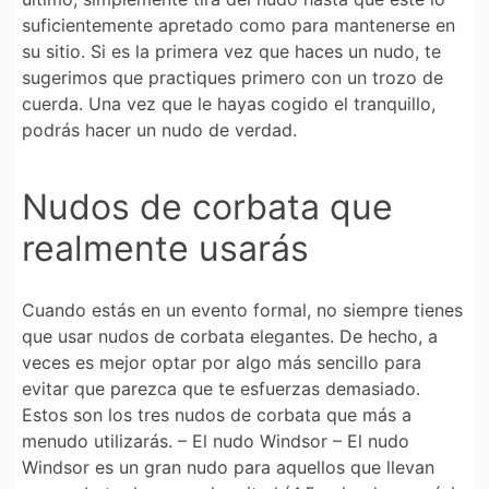
suficientemente apretado como para mantenerse en
su sitio. Si es la primera vez que haces un nudo, te
sugerimos que practiques primero con un trozo de
cuerda. Una vez que le hayas cogido el tranquillo,
podrás hacer un nudo de verdad.
Nudos de corbata que
realmente usarás
Cuando estás en un evento formal, no siempre tienes
que usar nudos de corbata elegantes. De hecho, a
veces es mejor optar por algo más sencillo para
evitar que parezca que te esfuerzas demasiado.
Estos son los tres nudos de corbata que más a
menudo utilizarás. – El nudo Windsor – El nudo
Windsor es un gran nudo para aquellos que llevan