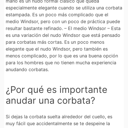
mano es un nudo formal clásico que queda
especialmente elegante cuando se utiliza una corbata
estampada. Es un poco más complicado que el
medio Windsor, pero con un poco de práctica puede
resultar bastante refinado. – El medio Windsor – Esta
es una variación del nudo Windsor que está pensado
para corbatas más cortas. Es un poco menos
elegante que el nudo Windsor, pero también es
menos complicado, por lo que es una buena opción
para los hombres que no tienen mucha experiencia
anudando corbatas.
¿Por qué es importante
anudar una corbata?
Si dejas la corbata suelta alrededor del cuello, es
muy fácil que accidentalmente se te despeine la