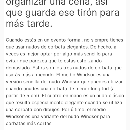
organizar una cena, así
que guarda ese tirón para
más tarde.
Cuando estás en un evento formal, no siempre tienes
que usar nudos de corbata elegantes. De hecho, a
veces es mejor optar por algo más sencillo para
evitar que parezca que te estás esforzando
demasiado. Estos son los tres nudos de corbata que
usarás más a menudo. El medio Windsor es una
versión sencilla del nudo Windsor que puedes utilizar
cuando anudes una corbata de menor longitud (a
partir de 5 cm). El cuatro en mano es un nudo clásico
que resulta especialmente elegante cuando se utiliza
una corbata con dibujos. Por último, el medio
Windsor es una variante del nudo Windsor para
corbatas más cortas.