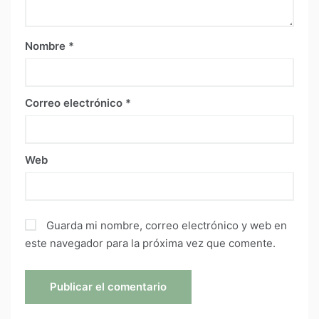
Nombre
*
Correo electrónico
*
Web
Guarda mi nombre, correo electrónico y web en
este navegador para la próxima vez que comente.