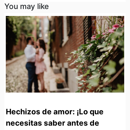
You may like
Hechizos de amor: ¡Lo que
necesitas saber antes de