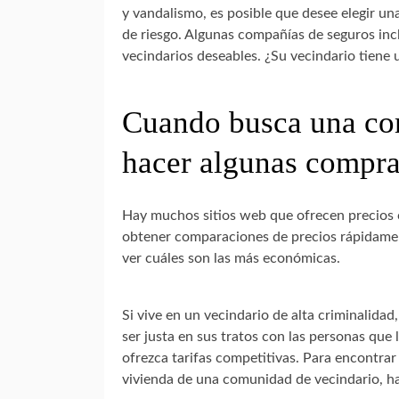
y vandalismo, es posible que desee elegir u
de riesgo. Algunas compañías de seguros inc
vecindarios deseables. ¿Su vecindario tiene 
Cuando busca una com
hacer algunas compra
Hay muchos sitios web que ofrecen precios c
obtener comparaciones de precios rápidament
ver cuáles son las más económicas.
Si vive en un vecindario de alta criminalida
ser justa en sus tratos con las personas que
ofrezca tarifas competitivas. Para encontrar
vivienda de una comunidad de vecindario, ha