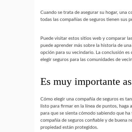
Cuando se trata de asegurar su hogar, una c
todas las compañías de seguros tienen sus p
Puede visitar estos sitios web y comparar la
puede aprender más sobre la historia de una
opción para su vecindario. La conclusión e
elegir seguros para las comunidades de veci
Es muy importante as
Cómo elegir una compañía de seguros es tan
listo para firmar en la línea de puntos, haga
para que se sienta cómodo sabiendo que ha t
compañía de seguros confiable y de buena re
propiedad están protegidos.