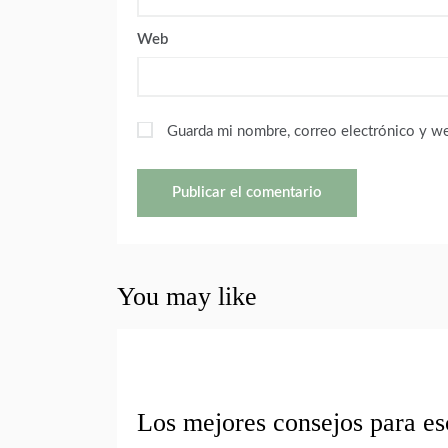
Web
Guarda mi nombre, correo electrónico y w
You may like
Los mejores consejos para es