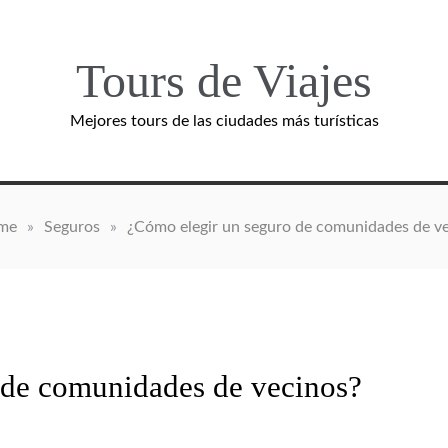
Tours de Viajes
Mejores tours de las ciudades más turísticas
me
»
Seguros
»
¿Cómo elegir un seguro de comunidades de v
 de comunidades de vecinos?