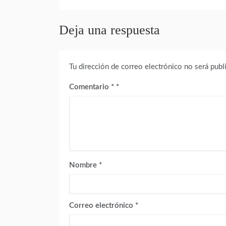
entradas
Deja una respuesta
Tu dirección de correo electrónico no será publ
Comentario
*
Nombre
*
Correo electrónico
*