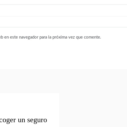
eb en este navegador para la próxima vez que comente.
coger un seguro