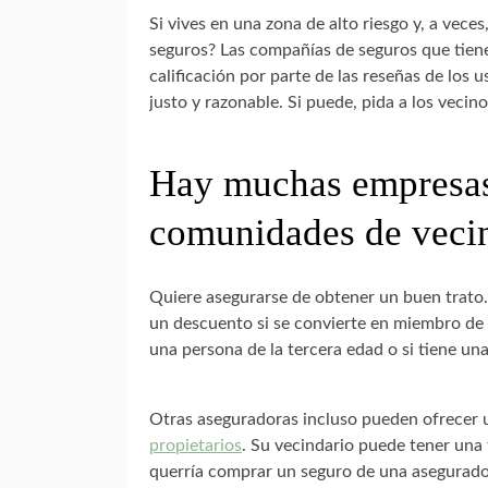
Si vives en una zona de alto riesgo y, a ve
seguros? Las compañías de seguros que tie
calificación por parte de las reseñas de los
justo y razonable. Si puede, pida a los veci
Hay muchas empresas
comunidades de veci
Quiere asegurarse de obtener un buen trato
un descuento si se convierte en miembro de 
una persona de la tercera edad o si tiene un
Otras aseguradoras incluso pueden ofrecer u
propietarios
. Su vecindario puede tener una
querría comprar un seguro de una asegurado