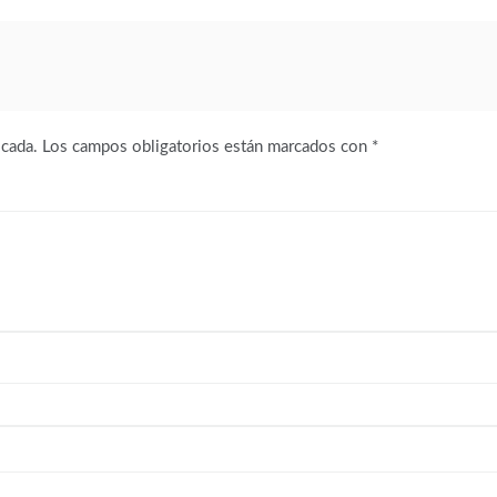
icada.
Los campos obligatorios están marcados con
*