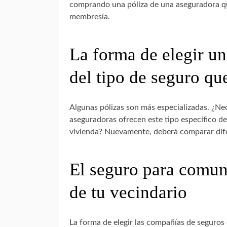
comprando una póliza de una aseguradora qu
membresía.
La forma de elegir u
del tipo de seguro qu
Algunas pólizas son más especializadas. ¿Nec
aseguradoras ofrecen este tipo específico d
vivienda? Nuevamente, deberá comparar dife
El seguro para comun
de tu vecindario
La forma de elegir las compañías de seguros