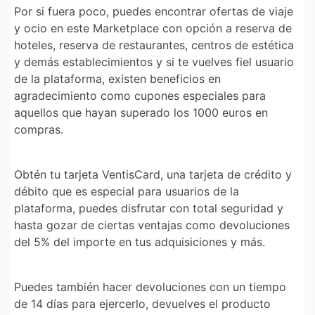
Por si fuera poco, puedes encontrar ofertas de viaje
y ocio en este Marketplace con opción a reserva de
hoteles, reserva de restaurantes, centros de estética
y demás establecimientos y si te vuelves fiel usuario
de la plataforma, existen beneficios en
agradecimiento como cupones especiales para
aquellos que hayan superado los 1000 euros en
compras.
Obtén tu tarjeta VentisCard, una tarjeta de crédito y
débito que es especial para usuarios de la
plataforma, puedes disfrutar con total seguridad y
hasta gozar de ciertas ventajas como devoluciones
del 5% del importe en tus adquisiciones y más.
Puedes también hacer devoluciones con un tiempo
de 14 días para ejercerlo, devuelves el producto