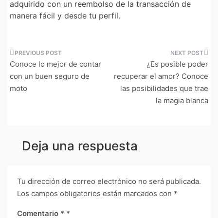
adquirido con un reembolso de la transacción de
manera fácil y desde tu perfil.
Navegación
Conoce lo mejor de contar
¿Es posible poder
de
con un buen seguro de
recuperar el amor? Conoce
moto
las posibilidades que trae
entradas
la magia blanca
Deja una respuesta
Tu dirección de correo electrónico no será publicada.
Los campos obligatorios están marcados con
*
Comentario
*