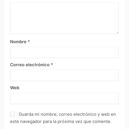
Nombre
*
Correo electrónico
*
Web
Guarda mi nombre, correo electrónico y web en
este navegador para la próxima vez que comente.