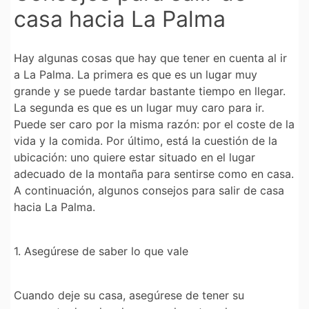
casa hacia La Palma
Hay algunas cosas que hay que tener en cuenta al ir
a La Palma. La primera es que es un lugar muy
grande y se puede tardar bastante tiempo en llegar.
La segunda es que es un lugar muy caro para ir.
Puede ser caro por la misma razón: por el coste de la
vida y la comida. Por último, está la cuestión de la
ubicación: uno quiere estar situado en el lugar
adecuado de la montaña para sentirse como en casa.
A continuación, algunos consejos para salir de casa
hacia La Palma.
1. Asegúrese de saber lo que vale
Cuando deje su casa, asegúrese de tener su