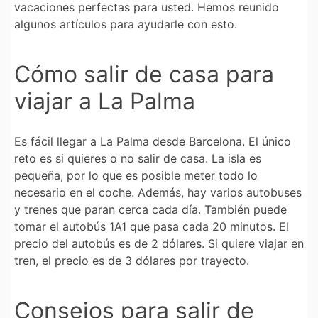
vacaciones perfectas para usted. Hemos reunido
algunos artículos para ayudarle con esto.
Cómo salir de casa para
viajar a La Palma
Es fácil llegar a La Palma desde Barcelona. El único
reto es si quieres o no salir de casa. La isla es
pequeña, por lo que es posible meter todo lo
necesario en el coche. Además, hay varios autobuses
y trenes que paran cerca cada día. También puede
tomar el autobús 1A1 que pasa cada 20 minutos. El
precio del autobús es de 2 dólares. Si quiere viajar en
tren, el precio es de 3 dólares por trayecto.
Consejos para salir de