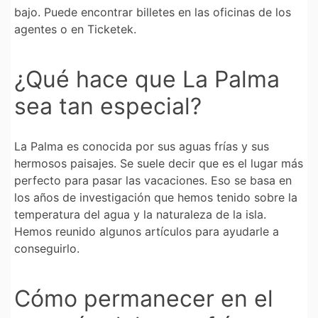
bajo. Puede encontrar billetes en las oficinas de los
agentes o en Ticketek.
¿Qué hace que La Palma
sea tan especial?
La Palma es conocida por sus aguas frías y sus
hermosos paisajes. Se suele decir que es el lugar más
perfecto para pasar las vacaciones. Eso se basa en
los años de investigación que hemos tenido sobre la
temperatura del agua y la naturaleza de la isla.
Hemos reunido algunos artículos para ayudarle a
conseguirlo.
Cómo permanecer en el