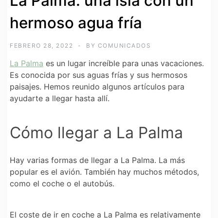
La Palma: una isla con un
hermoso agua fría
FEBRERO 28, 2022
BY
COMUNICADOS
La Palma
es un lugar increíble para unas vacaciones.
Es conocida por sus aguas frías y sus hermosos
paisajes. Hemos reunido algunos artículos para
ayudarte a llegar hasta allí.
Cómo llegar a La Palma
Hay varias formas de llegar a La Palma. La más
popular es el avión. También hay muchos métodos,
como el coche o el autobús.
El coste de ir en coche a La Palma es relativamente