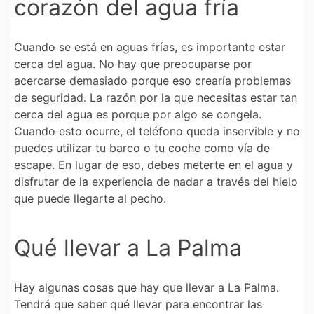
corazón del agua fría
Cuando se está en aguas frías, es importante estar
cerca del agua. No hay que preocuparse por
acercarse demasiado porque eso crearía problemas
de seguridad. La razón por la que necesitas estar tan
cerca del agua es porque por algo se congela.
Cuando esto ocurre, el teléfono queda inservible y no
puedes utilizar tu barco o tu coche como vía de
escape. En lugar de eso, debes meterte en el agua y
disfrutar de la experiencia de nadar a través del hielo
que puede llegarte al pecho.
Qué llevar a La Palma
Hay algunas cosas que hay que llevar a La Palma.
Tendrá que saber qué llevar para encontrar las