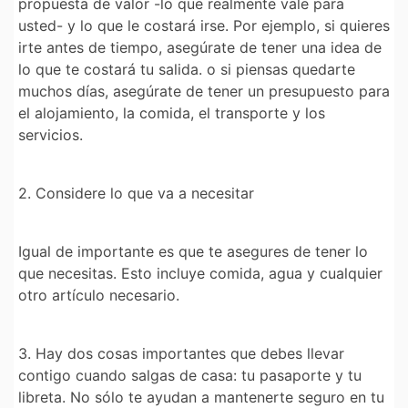
propuesta de valor -lo que realmente vale para
usted- y lo que le costará irse. Por ejemplo, si quieres
irte antes de tiempo, asegúrate de tener una idea de
lo que te costará tu salida. o si piensas quedarte
muchos días, asegúrate de tener un presupuesto para
el alojamiento, la comida, el transporte y los
servicios.
2. Considere lo que va a necesitar
Igual de importante es que te asegures de tener lo
que necesitas. Esto incluye comida, agua y cualquier
otro artículo necesario.
3. Hay dos cosas importantes que debes llevar
contigo cuando salgas de casa: tu pasaporte y tu
libreta. No sólo te ayudan a mantenerte seguro en tu