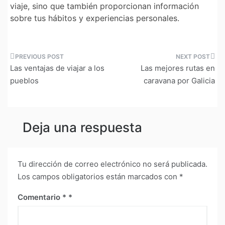
viaje, sino que también proporcionan información
sobre tus hábitos y experiencias personales.
Navegación
Las ventajas de viajar a los
Las mejores rutas en
de
pueblos
caravana por Galicia
entradas
Deja una respuesta
Tu dirección de correo electrónico no será publicada.
Los campos obligatorios están marcados con
*
Comentario
*