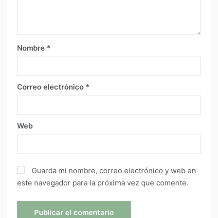
Nombre
*
Correo electrónico
*
Web
Guarda mi nombre, correo electrónico y web en
este navegador para la próxima vez que comente.