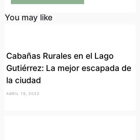
You may like
Cabañas Rurales en el Lago
Gutiérrez: La mejor escapada de
la ciudad
ABRIL 19, 2022