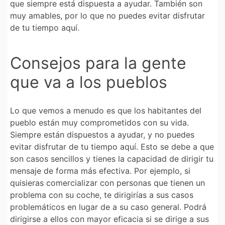
que siempre está dispuesta a ayudar. También son
muy amables, por lo que no puedes evitar disfrutar
de tu tiempo aquí.
Consejos para la gente
que va a los pueblos
Lo que vemos a menudo es que los habitantes del
pueblo están muy comprometidos con su vida.
Siempre están dispuestos a ayudar, y no puedes
evitar disfrutar de tu tiempo aquí. Esto se debe a que
son casos sencillos y tienes la capacidad de dirigir tu
mensaje de forma más efectiva. Por ejemplo, si
quisieras comercializar con personas que tienen un
problema con su coche, te dirigirías a sus casos
problemáticos en lugar de a su caso general. Podrá
dirigirse a ellos con mayor eficacia si se dirige a sus