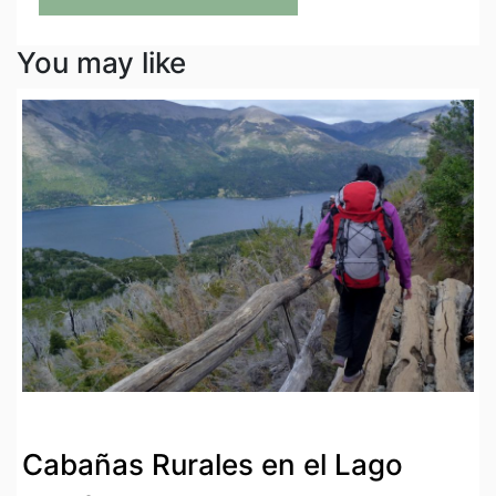
You may like
Cabañas Rurales en el Lago