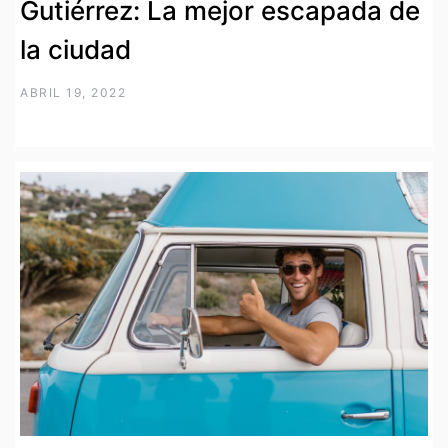
Gutiérrez: La mejor escapada de
la ciudad
ABRIL 19, 2022