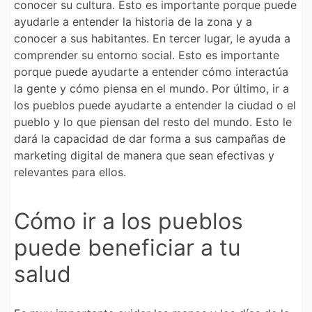
conocer su cultura. Esto es importante porque puede
ayudarle a entender la historia de la zona y a
conocer a sus habitantes. En tercer lugar, le ayuda a
comprender su entorno social. Esto es importante
porque puede ayudarte a entender cómo interactúa
la gente y cómo piensa en el mundo. Por último, ir a
los pueblos puede ayudarte a entender la ciudad o el
pueblo y lo que piensan del resto del mundo. Esto le
dará la capacidad de dar forma a sus campañas de
marketing digital de manera que sean efectivas y
relevantes para ellos.
Cómo ir a los pueblos
puede beneficiar a tu
salud