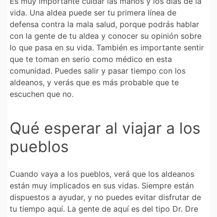
Es muy importante cuidar las manos y los días de la
vida. Una aldea puede ser tu primera línea de
defensa contra la mala salud, porque podrás hablar
con la gente de tu aldea y conocer su opinión sobre
lo que pasa en su vida. También es importante sentir
que te toman en serio como médico en esta
comunidad. Puedes salir y pasar tiempo con los
aldeanos, y verás que es más probable que te
escuchen que no.
Qué esperar al viajar a los
pueblos
Cuando vaya a los pueblos, verá que los aldeanos
están muy implicados en sus vidas. Siempre están
dispuestos a ayudar, y no puedes evitar disfrutar de
tu tiempo aquí. La gente de aquí es del tipo Dr. Dre