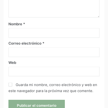
Nombre
*
Correo electrónico
*
Web
Guarda mi nombre, correo electrónico y web en
este navegador para la próxima vez que comente.