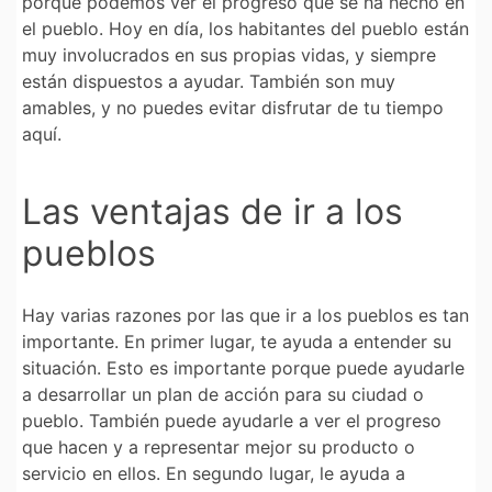
porque podemos ver el progreso que se ha hecho en
el pueblo. Hoy en día, los habitantes del pueblo están
muy involucrados en sus propias vidas, y siempre
están dispuestos a ayudar. También son muy
amables, y no puedes evitar disfrutar de tu tiempo
aquí.
Las ventajas de ir a los
pueblos
Hay varias razones por las que ir a los pueblos es tan
importante. En primer lugar, te ayuda a entender su
situación. Esto es importante porque puede ayudarle
a desarrollar un plan de acción para su ciudad o
pueblo. También puede ayudarle a ver el progreso
que hacen y a representar mejor su producto o
servicio en ellos. En segundo lugar, le ayuda a