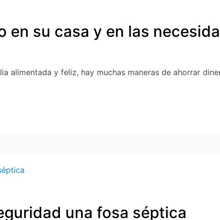
 en su casa y en las necesida
lia alimentada y feliz, hay muchas maneras de ahorrar dine
eguridad una fosa séptica