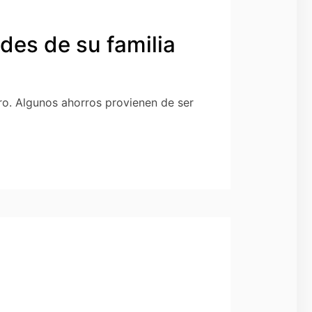
des de su familia
ro. Algunos ahorros provienen de ser