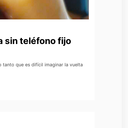
sin teléfono fijo
tanto que es difícil imaginar la vuelta