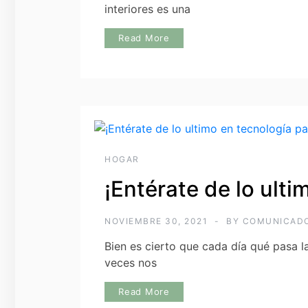
interiores es una
Read More
HOGAR
¡Entérate de lo ulti
NOVIEMBRE 30, 2021
BY
COMUNICAD
Bien es cierto que cada día qué pasa l
veces nos
Read More