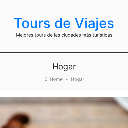
Tours de Viajes
Mejores tours de las ciudades más turísticas
Hogar
Home
»
Hogar