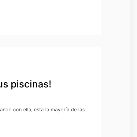
us piscinas!
ndo con ella, esta la mayoría de las