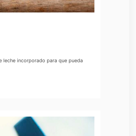
de leche incorporado para que pueda