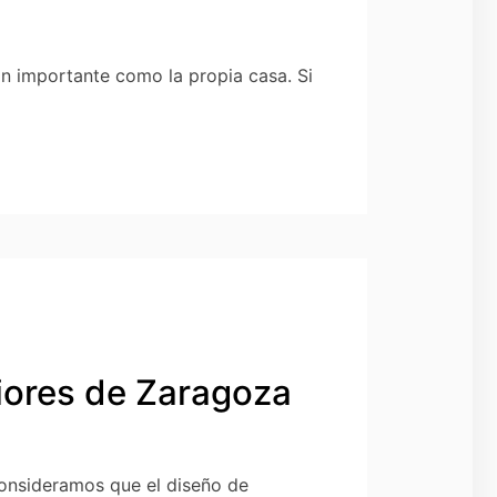
n importante como la propia casa. Si
iores de Zaragoza
consideramos que el diseño de