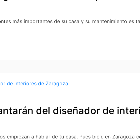
ntes más importantes de su casa y su mantenimiento es ta
ntarán del diseñador de inter
os empiezan a hablar de tu casa. Pues bien, en Zaragoza 