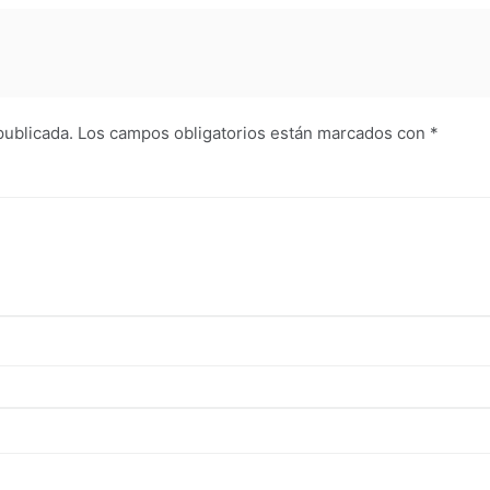
publicada.
Los campos obligatorios están marcados con
*