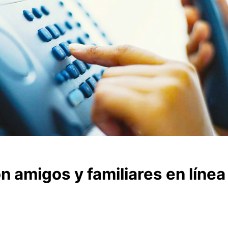
 amigos y familiares en línea