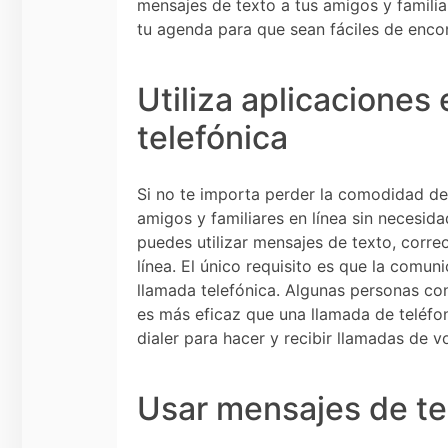
mensajes de texto a tus amigos y familia
tu agenda para que sean fáciles de encon
Utiliza aplicaciones
telefónica
Si no te importa perder la comodidad de
amigos y familiares en línea sin necesid
puedes utilizar mensajes de texto, corre
línea. El único requisito es que la comun
llamada telefónica. Algunas personas c
es más eficaz que una llamada de teléfon
dialer para hacer y recibir llamadas de 
Usar mensajes de te