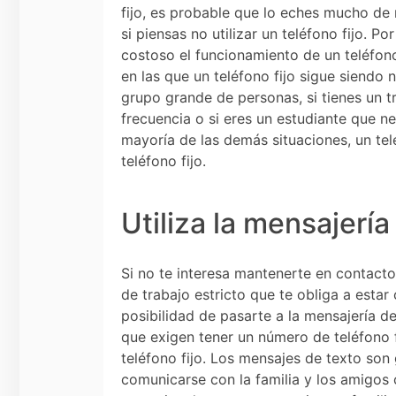
fijo, es probable que lo eches mucho de
si piensas no utilizar un teléfono fijo. P
costoso el funcionamiento de un teléfon
en las que un teléfono fijo sigue siendo 
grupo grande de personas, si tienes un t
frecuencia o si eres un estudiante que n
mayoría de las demás situaciones, un tel
teléfono fijo.
Utiliza la mensajerí
Si no te interesa mantenerte en contacto 
de trabajo estricto que te obliga a estar
posibilidad de pasarte a la mensajería d
que exigen tener un número de teléfono f
teléfono fijo. Los mensajes de texto son 
comunicarse con la familia y los amigos 