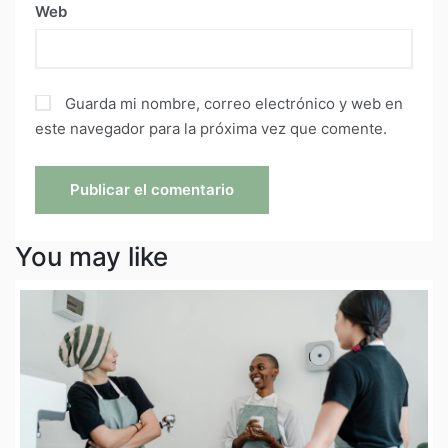
Web
Guarda mi nombre, correo electrónico y web en
este navegador para la próxima vez que comente.
You may like