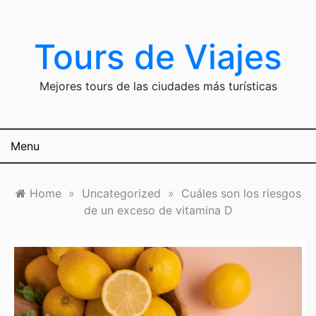
Skip
to
content
Tours de Viajes
Mejores tours de las ciudades más turísticas
Menu
Home
»
Uncategorized
»
Cuáles son los riesgos
de un exceso de vitamina D