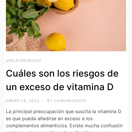
UNCATEGORIZED
Cuáles son los riesgos de
un exceso de vitamina D
ENERO 18, 2023
BY
COMUNICADOS
La principal preocupación que suscita la vitamina D
es que pueda añadirse en exceso a los
complementos alimenticios. Existe mucha confusión