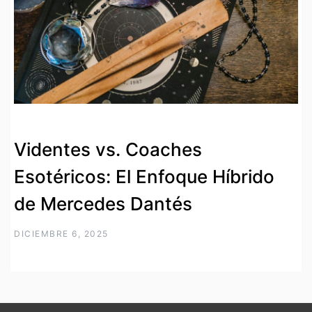
Videntes vs. Coaches
Esotéricos: El Enfoque Híbrido
de Mercedes Dantés
DICIEMBRE 6, 2025