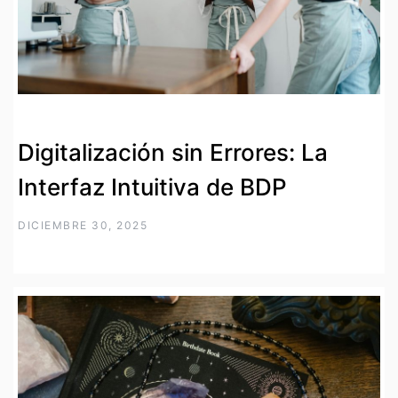
Digitalización sin Errores: La
Interfaz Intuitiva de BDP
DICIEMBRE 30, 2025