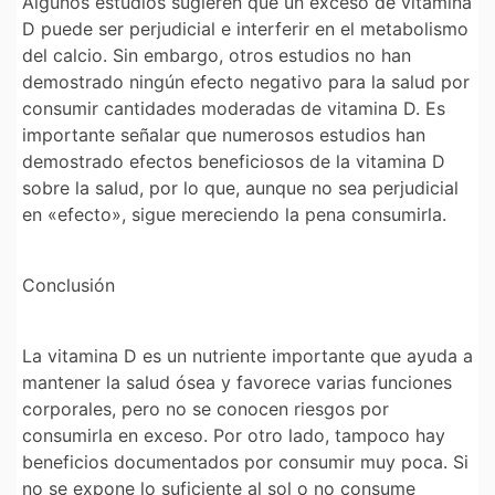
Algunos estudios sugieren que un exceso de vitamina
D puede ser perjudicial e interferir en el metabolismo
del calcio. Sin embargo, otros estudios no han
demostrado ningún efecto negativo para la salud por
consumir cantidades moderadas de vitamina D. Es
importante señalar que numerosos estudios han
demostrado efectos beneficiosos de la vitamina D
sobre la salud, por lo que, aunque no sea perjudicial
en «efecto», sigue mereciendo la pena consumirla.
Conclusión
La vitamina D es un nutriente importante que ayuda a
mantener la salud ósea y favorece varias funciones
corporales, pero no se conocen riesgos por
consumirla en exceso. Por otro lado, tampoco hay
beneficios documentados por consumir muy poca. Si
no se expone lo suficiente al sol o no consume