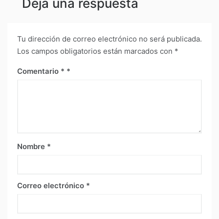
Deja una respuesta
Tu dirección de correo electrónico no será publicada.
Los campos obligatorios están marcados con
*
Comentario
*
Nombre
*
Correo electrónico
*