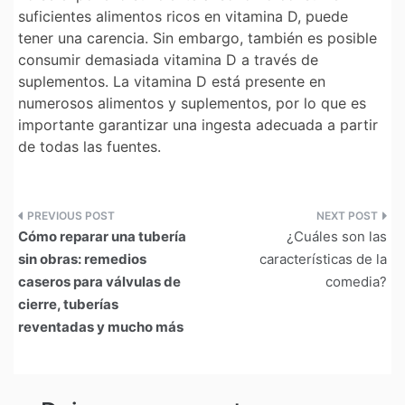
suficientes alimentos ricos en vitamina D, puede
tener una carencia. Sin embargo, también es posible
consumir demasiada vitamina D a través de
suplementos. La vitamina D está presente en
numerosos alimentos y suplementos, por lo que es
importante garantizar una ingesta adecuada a partir
de todas las fuentes.
Navegación
Cómo reparar una tubería
¿Cuáles son las
de
sin obras: remedios
características de la
caseros para válvulas de
comedia?
entradas
cierre, tuberías
reventadas y mucho más