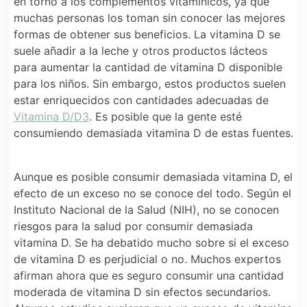
en torno a los complementos vitamínicos, ya que
muchas personas los toman sin conocer las mejores
formas de obtener sus beneficios. La vitamina D se
suele añadir a la leche y otros productos lácteos
para aumentar la cantidad de vitamina D disponible
para los niños. Sin embargo, estos productos suelen
estar enriquecidos con cantidades adecuadas de
Vitamina D/D3
. Es posible que la gente esté
consumiendo demasiada vitamina D de estas fuentes.
Aunque es posible consumir demasiada vitamina D, el
efecto de un exceso no se conoce del todo. Según el
Instituto Nacional de la Salud (NIH), no se conocen
riesgos para la salud por consumir demasiada
vitamina D. Se ha debatido mucho sobre si el exceso
de vitamina D es perjudicial o no. Muchos expertos
afirman ahora que es seguro consumir una cantidad
moderada de vitamina D sin efectos secundarios.